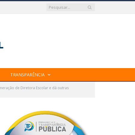
TRANSPARÊNCIA
neração de Diretora Escolar e dá outras