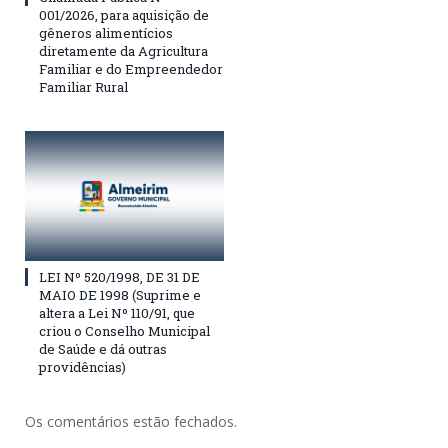
001/2026, para aquisição de
gêneros alimentícios
diretamente da Agricultura
Familiar e do Empreendedor
Familiar Rural
LEI Nº 520/1998, DE 31 DE
MAIO DE 1998 (Suprime e
altera a Lei Nº 110/91, que
criou o Conselho Municipal
de Saúde e dá outras
providências)
Os comentários estão fechados.