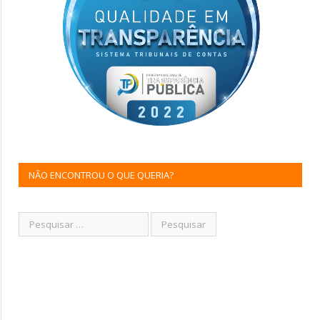
NÃO ENCONTROU O QUE QUERIA?