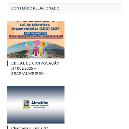
CONTEÚDO RELACIONADO
EDITAL DE CONVOCAÇÃO
Nº 001/2026 –
SEAP/ALMEIRIM
Chamada Pública Nº