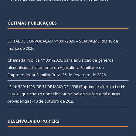
ÚLTIMAS PUBLICAÇÕES
EDITAL DE CONVOCAÇÃO Nº 001/2026 – SEAP/ALMEIRIM
10 de
março de 2026
Chamada Pública Nº 001/2026, para aquisição de gêneros
alimentícios diretamente da Agricultura Familiar e do
Empreendedor Familiar Rural
26 de fevereiro de 2026
LEI Nº 520/1998, DE 31 DE MAIO DE 1998 (Suprime e altera a Lei Nº
110/91, que criou o Conselho Municipal de Saúde e dá outras
providências)
10 de outubro de 2025
DESENVOLVIDO POR CR2