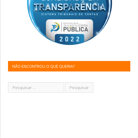
NÃO ENCONTROU O QUE QUERIA?