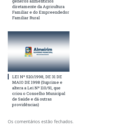
gêneros alimentícios
diretamente da Agricultura
Familiar e do Empreendedor
Familiar Rural
LEI Nº 520/1998, DE 31 DE
MAIO DE 1998 (Suprime e
altera a Lei Nº 110/91, que
criou o Conselho Municipal
de Saúde e dá outras
providências)
Os comentários estão fechados.