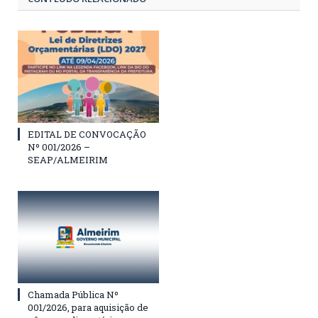
EDITAL DE CONVOCAÇÃO
Nº 001/2026 –
SEAP/ALMEIRIM
Chamada Pública Nº
001/2026, para aquisição de