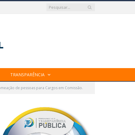
TRANSPARÊNCIA
nomeação de pessoas para Cargos em Comissão.