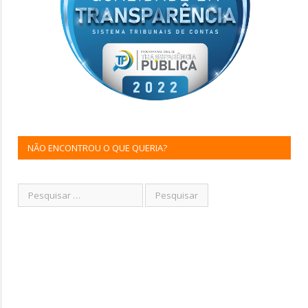
NÃO ENCONTROU O QUE QUERIA?