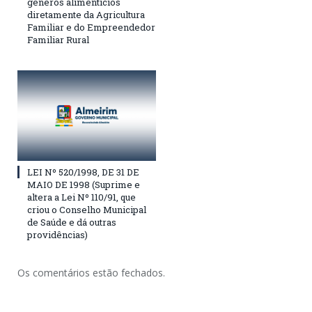
gêneros alimentícios
diretamente da Agricultura
Familiar e do Empreendedor
Familiar Rural
LEI Nº 520/1998, DE 31 DE
MAIO DE 1998 (Suprime e
altera a Lei Nº 110/91, que
criou o Conselho Municipal
de Saúde e dá outras
providências)
Os comentários estão fechados.