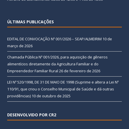
ÚLTIMAS PUBLICAÇÕES
EDITAL DE CONVOCAÇÃO Nº 001/2026 – SEAP/ALMEIRIM
10 de
março de 2026
Chamada Pública Nº 001/2026, para aquisição de gêneros
alimentícios diretamente da Agricultura Familiar e do
Empreendedor Familiar Rural
26 de fevereiro de 2026
LEI Nº 520/1998, DE 31 DE MAIO DE 1998 (Suprime e altera a Lei Nº
110/91, que criou o Conselho Municipal de Saúde e dá outras
providências)
10 de outubro de 2025
DESENVOLVIDO POR CR2