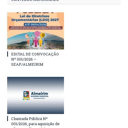
EDITAL DE CONVOCAÇÃO
Nº 001/2026 –
SEAP/ALMEIRIM
Chamada Pública Nº
001/2026, para aquisição de