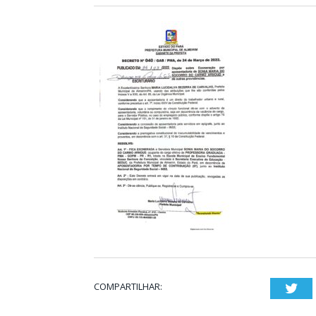
COMPARTILHAR:
Twi