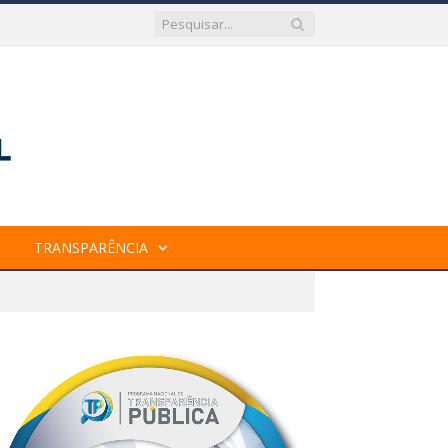
TRANSPARÊNCIA