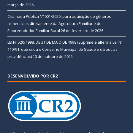
março de 2026
Chamada Pública Nº 001/2026, para aquisição de gêneros
alimentícios diretamente da Agricultura Familiar e do
Empreendedor Familiar Rural
26 de fevereiro de 2026
LEI Nº 520/1998, DE 31 DE MAIO DE 1998 (Suprime e altera a Lei Nº
110/91, que criou o Conselho Municipal de Saúde e dá outras
providências)
10 de outubro de 2025
DESENVOLVIDO POR CR2