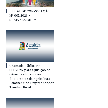
EDITAL DE CONVOCAÇÃO
Nº 001/2026 –
SEAP/ALMEIRIM
Chamada Pública Nº
001/2026, para aquisição de
gêneros alimentícios
diretamente da Agricultura
Familiar e do Empreendedor
Familiar Rural