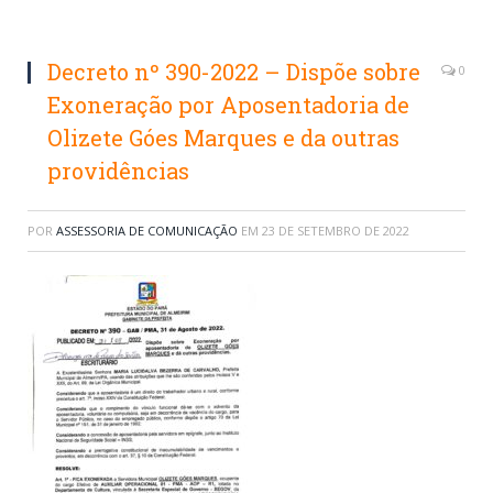
Decreto nº 390-2022 – Dispõe sobre
0
Exoneração por Aposentadoria de
Olizete Góes Marques e da outras
providências
POR
ASSESSORIA DE COMUNICAÇÃO
EM
23 DE SETEMBRO DE 2022