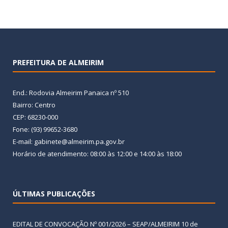
PREFEITURA DE ALMEIRIM
End.: Rodovia Almeirim Panaica nº 510
Bairro: Centro
CEP: 68230-000
Fone: (93) 99652-3680
E-mail: gabinete@almeirim.pa.gov.br
Horário de atendimento: 08:00 às 12:00 e 14:00 às 18:00
ÚLTIMAS PUBLICAÇÕES
EDITAL DE CONVOCAÇÃO Nº 001/2026 – SEAP/ALMEIRIM
10 de