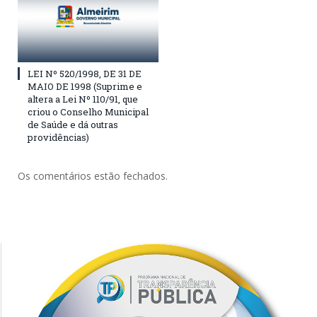
LEI Nº 520/1998, DE 31 DE
MAIO DE 1998 (Suprime e
altera a Lei Nº 110/91, que
criou o Conselho Municipal
de Saúde e dá outras
providências)
Os comentários estão fechados.