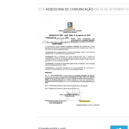
POR
ASSESSORIA DE COMUNICAÇÃO
EM
23 DE SETEMBRO D