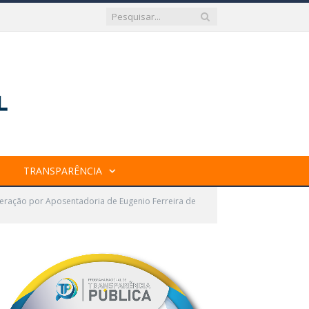
TRANSPARÊNCIA
eração por Aposentadoria de Eugenio Ferreira de