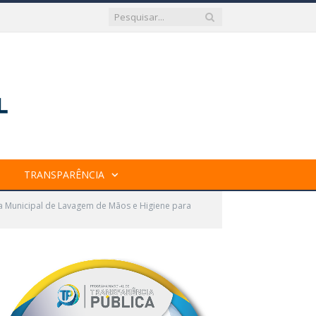
TRANSPARÊNCIA
ma Municipal de Lavagem de Mãos e Higiene para