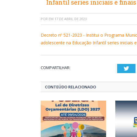
Infantil series iniciais e fin
POR
EM
17 DE ABRIL DE 2023
Decreto nº 521-2023 - Institui o Programa Muni
adolescente na Educação Infantil series iniciais 
COMPARTILHAR:
Twi
CONTEÚDO RELACIONADO