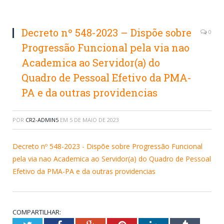
Decreto nº 548-2023 – Dispõe sobre
0
Progressão Funcional pela via nao
Academica ao Servidor(a) do
Quadro de Pessoal Efetivo da PMA-
PA e da outras providencias
POR
CR2-ADMIN5
EM
5 DE MAIO DE 2023
Decreto nº 548-2023 - Dispõe sobre Progressão Funcional
pela via nao Academica ao Servidor(a) do Quadro de Pessoal
Efetivo da PMA-PA e da outras providencias
COMPARTILHAR: