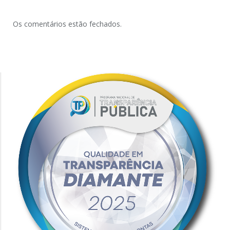
Os comentários estão fechados.