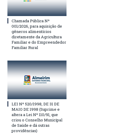
Chamada Pública Nº
001/2026, para aquisição de
gêneros alimentícios
diretamente da Agricultura
Familiar e do Empreendedor
Familiar Rural
LEI Nº 520/1998, DE 31 DE
MAIO DE 1998 (Suprime e
altera a Lei Nº 110/91, que
criou o Conselho Municipal
de Saúde e dá outras
providências)