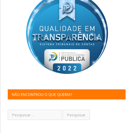
NÃO ENCONTROU O QUE QUERIA?