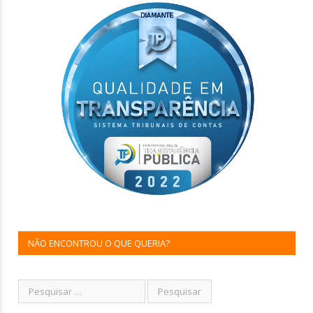
NÃO ENCONTROU O QUE QUERIA?