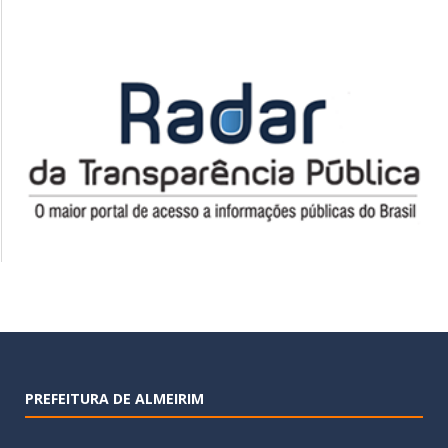
PREFEITURA DE ALMEIRIM