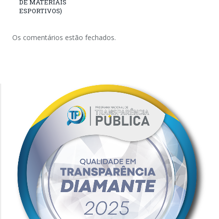
DE MATERIAIS
ESPORTIVOS)
Os comentários estão fechados.