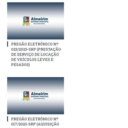
PREGÃO ELETRÔNICO Nº
023/2023-SRP (PRESTAÇÃO
DE SERVIÇO DE LOCAÇÃO
DE VEÍCULOS LEVES E
PESADOS)
PREGÃO ELETRÔNICO Nº
017/2023-SRP (AQUISIÇÃO