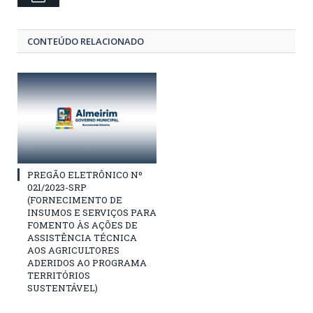
CONTEÚDO RELACIONADO
PREGÃO ELETRÔNICO Nº
021/2023-SRP
(FORNECIMENTO DE
INSUMOS E SERVIÇOS PARA
FOMENTO ÀS AÇÕES DE
ASSISTÊNCIA TÉCNICA
AOS AGRICULTORES
ADERIDOS AO PROGRAMA
TERRITÓRIOS
SUSTENTÁVEL)