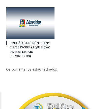
PREGÃO ELETRÔNICO Nº
017/2023-SRP (AQUISIÇÃO
DE MATERIAIS
ESPORTIVOS)
Os comentários estão fechados.