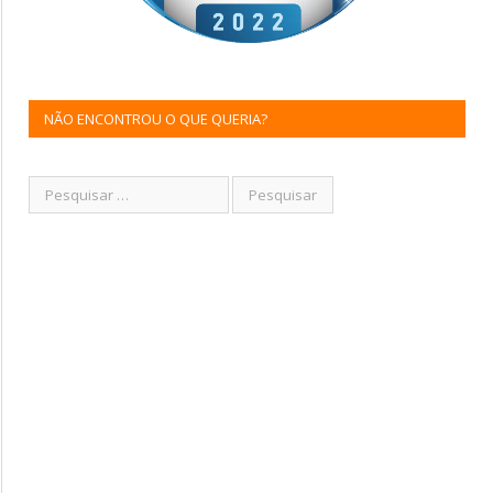
NÃO ENCONTROU O QUE QUERIA?