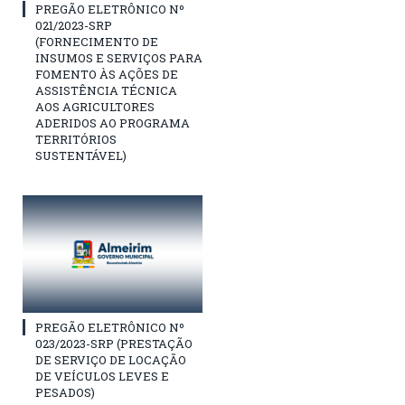
PREGÃO ELETRÔNICO Nº
021/2023-SRP
(FORNECIMENTO DE
INSUMOS E SERVIÇOS PARA
FOMENTO ÀS AÇÕES DE
ASSISTÊNCIA TÉCNICA
AOS AGRICULTORES
ADERIDOS AO PROGRAMA
TERRITÓRIOS
SUSTENTÁVEL)
PREGÃO ELETRÔNICO Nº
023/2023-SRP (PRESTAÇÃO
DE SERVIÇO DE LOCAÇÃO
DE VEÍCULOS LEVES E
PESADOS)