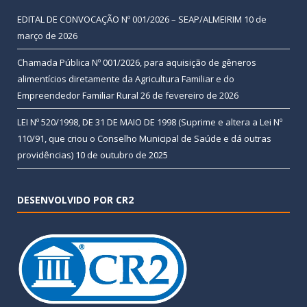
EDITAL DE CONVOCAÇÃO Nº 001/2026 – SEAP/ALMEIRIM
10 de
março de 2026
Chamada Pública Nº 001/2026, para aquisição de gêneros
alimentícios diretamente da Agricultura Familiar e do
Empreendedor Familiar Rural
26 de fevereiro de 2026
LEI Nº 520/1998, DE 31 DE MAIO DE 1998 (Suprime e altera a Lei Nº
110/91, que criou o Conselho Municipal de Saúde e dá outras
providências)
10 de outubro de 2025
DESENVOLVIDO POR CR2