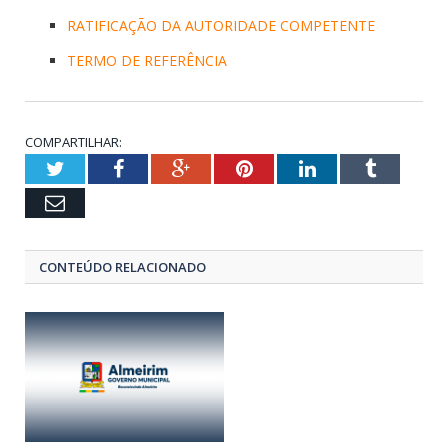
RATIFICAÇÃO DA AUTORIDADE COMPETENTE
TERMO DE REFERÊNCIA
COMPARTILHAR:
Twitter
Facebook
Google+
Pinterest
LinkedIn
Tumblr
Email
CONTEÚDO RELACIONADO