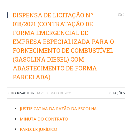
DISPENSA DE LICITAÇÃO Nº
0
018/2021 (CONTRATAÇÃO DE
FORMA EMERGENCIAL DE
EMPRESA ESPECIALIZADA PARA O
FORNECIMENTO DE COMBUSTÍVEL
(GASOLINA DIESEL) COM
ABASTECIMENTO DE FORMA
PARCELADA)
POR
CR2-ADMIN2
EM
20 DE MAIO DE 2021
LICITAÇÕES
JUSTIFICATIVA DA RAZÃO DA ESCOLHA
MINUTA DO CONTRATO
PARECER JURÍDICO