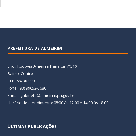
PREFEITURA DE ALMEIRIM
End.: Rodovia Almeirim Panaica nº 510
Bairro: Centro
CEP: 68230-000
Fone: (93) 99652-3680
E-mail: gabinete@almeirim.pa.gov.br
Horário de atendimento: 08:00 às 12:00 e 14:00 às 18:00
ÚLTIMAS PUBLICAÇÕES