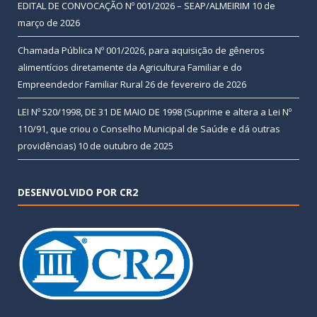
EDITAL DE CONVOCAÇÃO Nº 001/2026 – SEAP/ALMEIRIM
10 de
março de 2026
Chamada Pública Nº 001/2026, para aquisição de gêneros
alimentícios diretamente da Agricultura Familiar e do
Empreendedor Familiar Rural
26 de fevereiro de 2026
LEI Nº 520/1998, DE 31 DE MAIO DE 1998 (Suprime e altera a Lei Nº
110/91, que criou o Conselho Municipal de Saúde e dá outras
providências)
10 de outubro de 2025
DESENVOLVIDO POR CR2