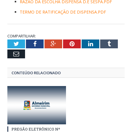
RAZÃO DA ESCOLHA DISPENSA D.E SESPA.PDF
TERMO DE RATIFICAÇÃO DE DISPENSA.PDF
COMPARTILHAR:
Twitter
Facebook
Google+
Pinterest
LinkedIn
Tumblr
Email
CONTEÚDO RELACIONADO
PREGÃO ELETRÔNICO Nº