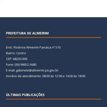
PREFEITURA DE ALMEIRIM
End.: Rodovia Almeirim Panaica nº 510
Bairro: Centro
CEP: 68230-000
Fone: (93) 99652-3680
E-mail: gabinete@almeirim.pa.gov.br
Horário de atendimento: 08:00 às 12:00 e 14:00 às 18:00
ÚLTIMAS PUBLICAÇÕES