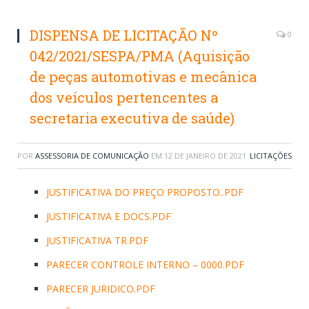
DISPENSA DE LICITAÇÃO Nº
0
042/2021/SESPA/PMA (Aquisição
de peças automotivas e mecânica
dos veículos pertencentes a
secretaria executiva de saúde)
POR
ASSESSORIA DE COMUNICAÇÃO
EM
12 DE JANEIRO DE 2021
LICITAÇÕES
JUSTIFICATIVA DO PREÇO PROPOSTO..PDF
JUSTIFICATIVA E DOCS.PDF
JUSTIFICATIVA TR.PDF
PARECER CONTROLE INTERNO – 0000.PDF
PARECER JURIDICO.PDF