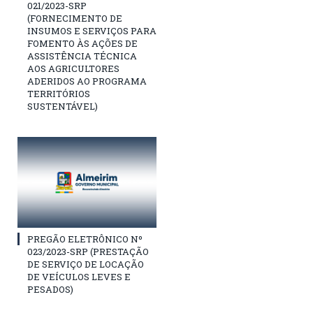
021/2023-SRP
(FORNECIMENTO DE
INSUMOS E SERVIÇOS PARA
FOMENTO ÀS AÇÕES DE
ASSISTÊNCIA TÉCNICA
AOS AGRICULTORES
ADERIDOS AO PROGRAMA
TERRITÓRIOS
SUSTENTÁVEL)
PREGÃO ELETRÔNICO Nº
023/2023-SRP (PRESTAÇÃO
DE SERVIÇO DE LOCAÇÃO
DE VEÍCULOS LEVES E
PESADOS)