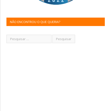
NÃO ENCONTROU O QUE QUERIA?