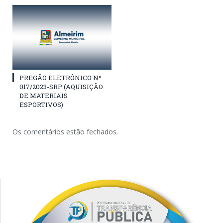
PREGÃO ELETRÔNICO Nº
017/2023-SRP (AQUISIÇÃO
DE MATERIAIS
ESPORTIVOS)
Os comentários estão fechados.