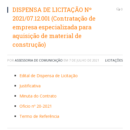
DISPENSA DE LICITAÇÃO Nº
0
2021/07.12.001 (Contratação de
empresa especializada para
aquisição de material de
construção)
POR
ASSESSORIA DE COMUNICAÇÃO
EM
7 DE JULHO DE 2021
LICITAÇÕES
Edital de Dispensa de Licitação
Justificativa
Minuta do Contrato
Oficio nº 20-2021
Termo de Referência