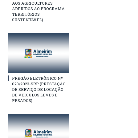
AOS AGRICULTORES
ADERIDOS AO PROGRAMA
TERRITÓRIOS
SUSTENTÁVEL)
PREGÃO ELETRÔNICO Nº
023/2023-SRP (PRESTAÇÃO
DE SERVIÇO DE LOCAÇÃO
DE VEÍCULOS LEVES E
PESADOS)