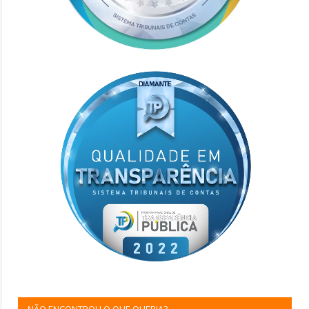
NÃO ENCONTROU O QUE QUERIA?