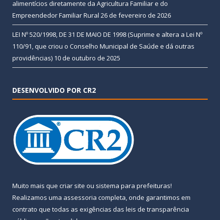
alimentícios diretamente da Agricultura Familiar e do
Empreendedor Familiar Rural
26 de fevereiro de 2026
LEI Nº 520/1998, DE 31 DE MAIO DE 1998 (Suprime e altera a Lei Nº
110/91, que criou o Conselho Municipal de Saúde e dá outras
providências)
10 de outubro de 2025
DESENVOLVIDO POR CR2
Muito mais que
criar site
ou
sistema para prefeituras
!
Realizamos uma
assessoria
completa, onde garantimos em
contrato que todas as exigências das
leis de transparência