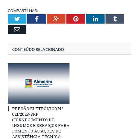
COMPARTILHAR:
Twitter
Facebook
Google+
Pinterest
LinkedIn
Tumblr
Email
CONTEÚDO RELACIONADO
PREGÃO ELETRÔNICO Nº
021/2023-SRP
(FORNECIMENTO DE
INSUMOS E SERVIÇOS PARA
FOMENTO ÀS AÇÕES DE
ASSISTÊNCIA TÉCNICA