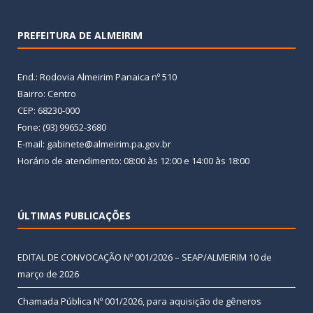
PREFEITURA DE ALMEIRIM
End.: Rodovia Almeirim Panaica nº 510
Bairro: Centro
CEP: 68230-000
Fone: (93) 99652-3680
E-mail: gabinete@almeirim.pa.gov.br
Horário de atendimento: 08:00 às 12:00 e 14:00 às 18:00
ÚLTIMAS PUBLICAÇÕES
EDITAL DE CONVOCAÇÃO Nº 001/2026 – SEAP/ALMEIRIM
10 de
março de 2026
Chamada Pública Nº 001/2026, para aquisição de gêneros