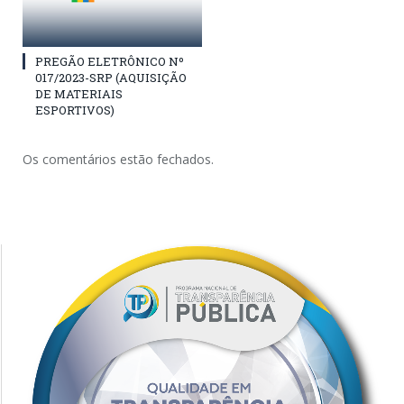
PREGÃO ELETRÔNICO Nº
017/2023-SRP (AQUISIÇÃO
DE MATERIAIS
ESPORTIVOS)
Os comentários estão fechados.