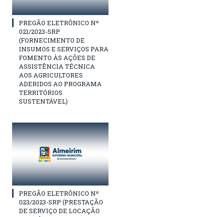
PREGÃO ELETRÔNICO Nº
021/2023-SRP
(FORNECIMENTO DE
INSUMOS E SERVIÇOS PARA
FOMENTO ÀS AÇÕES DE
ASSISTÊNCIA TÉCNICA
AOS AGRICULTORES
ADERIDOS AO PROGRAMA
TERRITÓRIOS
SUSTENTÁVEL)
PREGÃO ELETRÔNICO Nº
023/2023-SRP (PRESTAÇÃO
DE SERVIÇO DE LOCAÇÃO