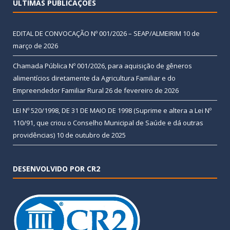
ÚLTIMAS PUBLICAÇÕES
EDITAL DE CONVOCAÇÃO Nº 001/2026 – SEAP/ALMEIRIM
10 de
março de 2026
Chamada Pública Nº 001/2026, para aquisição de gêneros
alimentícios diretamente da Agricultura Familiar e do
Empreendedor Familiar Rural
26 de fevereiro de 2026
LEI Nº 520/1998, DE 31 DE MAIO DE 1998 (Suprime e altera a Lei Nº
110/91, que criou o Conselho Municipal de Saúde e dá outras
providências)
10 de outubro de 2025
DESENVOLVIDO POR CR2