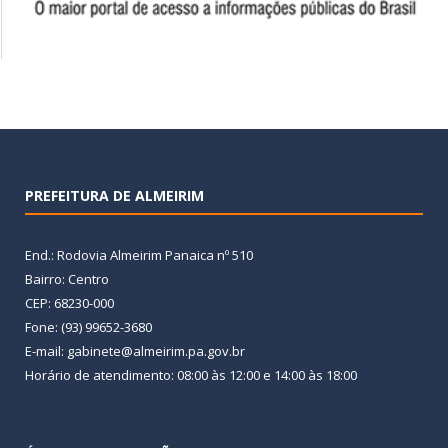
PREFEITURA DE ALMEIRIM
End.: Rodovia Almeirim Panaica nº 510
Bairro: Centro
CEP: 68230-000
Fone: (93) 99652-3680
E-mail: gabinete@almeirim.pa.gov.br
Horário de atendimento: 08:00 às 12:00 e 14:00 às 18:00