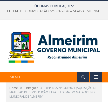
ÚLTIMAS PUBLICAÇÕES:
EDITAL DE CONVOCAÇÃO Nº 001/2026 – SEAP/ALMEIRIM
MENU
»
»
Home
Licitações
DISPENSA Nº 040/2021 (AQUISIÇÃO DE
MATERIAIS DE CONSTRUÇÃO PARA REFORMA DO MATADOURO
MUNICIPAL DE ALMEIRIM)