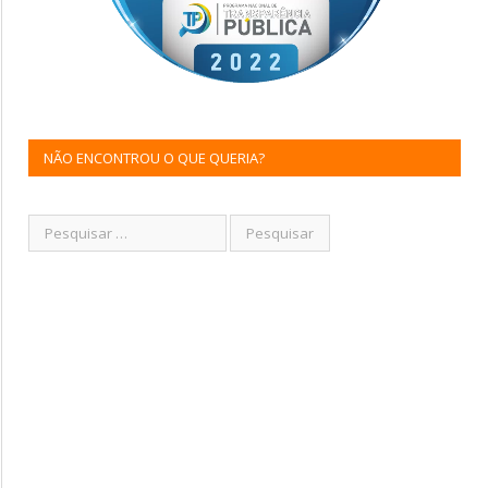
NÃO ENCONTROU O QUE QUERIA?