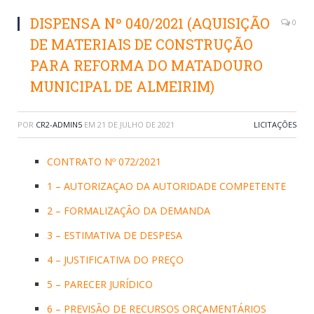
DISPENSA Nº 040/2021 (AQUISIÇÃO
0
DE MATERIAIS DE CONSTRUÇÃO
PARA REFORMA DO MATADOURO
MUNICIPAL DE ALMEIRIM)
POR
CR2-ADMIN5
EM
21 DE JULHO DE 2021
LICITAÇÕES
CONTRATO Nº 072/2021
1 – AUTORIZAÇAO DA AUTORIDADE COMPETENTE
2 – FORMALIZAÇÃO DA DEMANDA
3 – ESTIMATIVA DE DESPESA
4 – JUSTIFICATIVA DO PREÇO
5 – PARECER JURÍDICO
6 – PREVISÃO DE RECURSOS ORÇAMENTÁRIOS