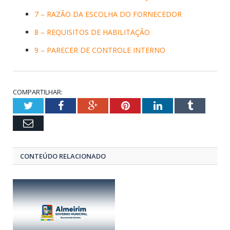
7 – RAZÃO DA ESCOLHA DO FORNECEDOR
8 – REQUISITOS DE HABILITAÇÃO
9 – PARECER DE CONTROLE INTERNO
COMPARTILHAR:
Twitter
Facebook
Google+
Pinterest
LinkedIn
Tumblr
Email
CONTEÚDO RELACIONADO