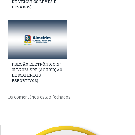
DE VEÍCULOS LEVES E
PESADOS)
PREGÃO ELETRÔNICO Nº
017/2023-SRP (AQUISIÇÃO
DE MATERIAIS
ESPORTIVOS)
Os comentários estão fechados.