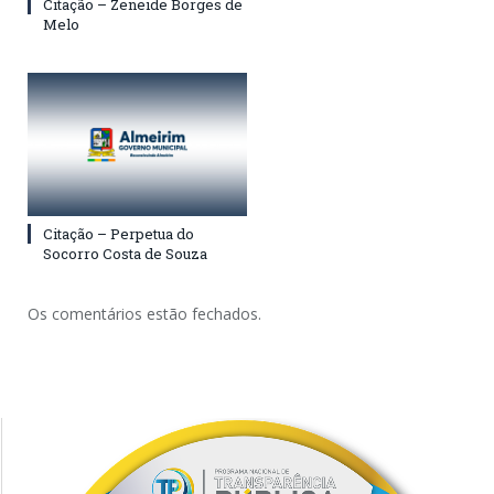
Citação – Zeneide Borges de
Melo
Citação – Perpetua do
Socorro Costa de Souza
Os comentários estão fechados.