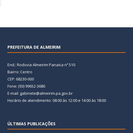
PREFEITURA DE ALMEIRIM
End.: Rodovia Almeirim Panaica nº 510
Bairro: Centro
CEP: 68230-000
Fone: (93) 99652-3680
E-mail: gabinete@almeirim.pa.gov.br
Horário de atendimento: 08:00 às 12:00 e 14:00 às 18:00
ÚLTIMAS PUBLICAÇÕES