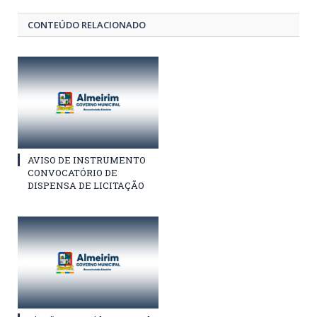
CONTEÚDO RELACIONADO
AVISO DE INSTRUMENTO
CONVOCATÓRIO DE
DISPENSA DE LICITAÇÃO