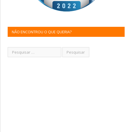
NÃO ENCONTROU O QUE QUERIA?