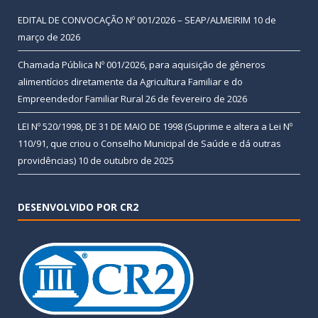
EDITAL DE CONVOCAÇÃO Nº 001/2026 – SEAP/ALMEIRIM
10 de
março de 2026
Chamada Pública Nº 001/2026, para aquisição de gêneros
alimentícios diretamente da Agricultura Familiar e do
Empreendedor Familiar Rural
26 de fevereiro de 2026
LEI Nº 520/1998, DE 31 DE MAIO DE 1998 (Suprime e altera a Lei Nº
110/91, que criou o Conselho Municipal de Saúde e dá outras
providências)
10 de outubro de 2025
DESENVOLVIDO POR CR2