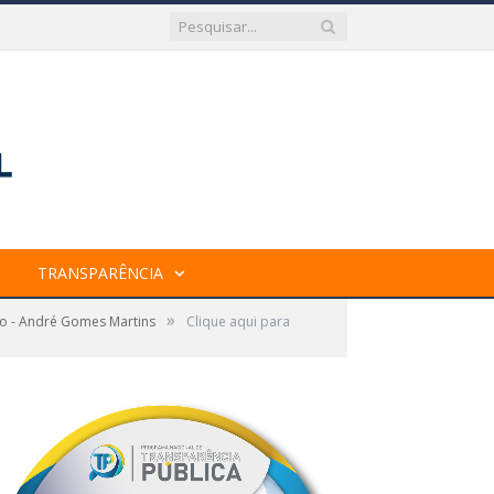
TRANSPARÊNCIA
»
ão - André Gomes Martins
Clique aqui para