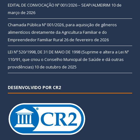
EDITAL DE CONVOCAÇÃO Nº 001/2026 – SEAP/ALMEIRIM
10 de
março de 2026
Chamada Pública Nº 001/2026, para aquisição de gêneros
alimentícios diretamente da Agricultura Familiar e do
Empreendedor Familiar Rural
26 de fevereiro de 2026
LEI Nº 520/1998, DE 31 DE MAIO DE 1998 (Suprime e altera a Lei Nº
110/91, que criou o Conselho Municipal de Saúde e dá outras
providências)
10 de outubro de 2025
DESENVOLVIDO POR CR2