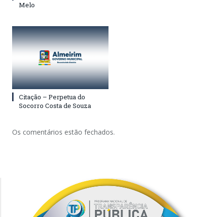
Melo
Citação – Perpetua do
Socorro Costa de Souza
Os comentários estão fechados.