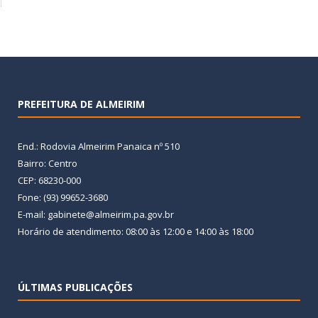
PREFEITURA DE ALMEIRIM
End.: Rodovia Almeirim Panaica nº 510
Bairro: Centro
CEP: 68230-000
Fone: (93) 99652-3680
E-mail: gabinete@almeirim.pa.gov.br
Horário de atendimento: 08:00 às 12:00 e 14:00 às 18:00
ÚLTIMAS PUBLICAÇÕES