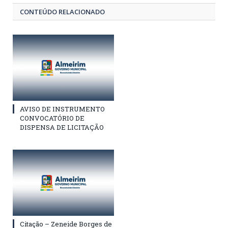
CONTEÚDO RELACIONADO
AVISO DE INSTRUMENTO
CONVOCATÓRIO DE
DISPENSA DE LICITAÇÃO
Citação – Zeneide Borges de