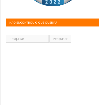
NÃO ENCONTROU O QUE QUERIA?