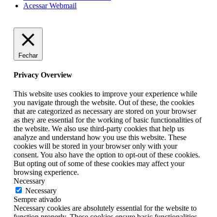
Acessar Webmail
Fechar
Privacy Overview
This website uses cookies to improve your experience while
you navigate through the website. Out of these, the cookies
that are categorized as necessary are stored on your browser
as they are essential for the working of basic functionalities of
the website. We also use third-party cookies that help us
analyze and understand how you use this website. These
cookies will be stored in your browser only with your
consent. You also have the option to opt-out of these cookies.
But opting out of some of these cookies may affect your
browsing experience.
Necessary
Necessary
Sempre ativado
Necessary cookies are absolutely essential for the website to
function properly. These cookies ensure basic functionalities