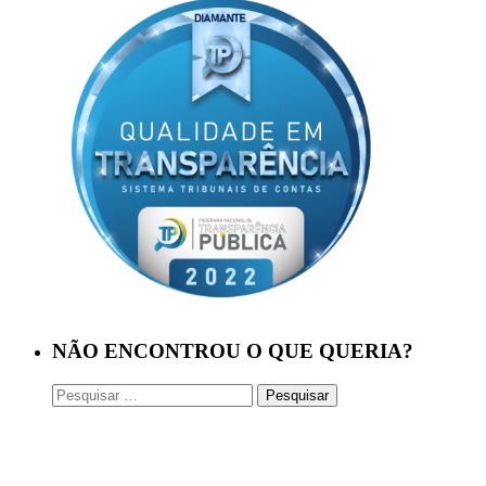
NÃO ENCONTROU O QUE QUERIA?
Pesquisar
por: