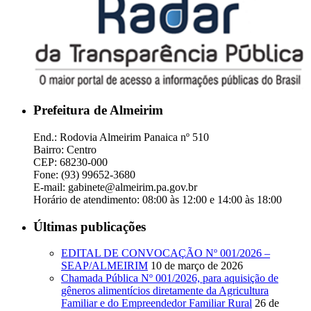
Prefeitura de Almeirim
End.: Rodovia Almeirim Panaica nº 510
Bairro: Centro
CEP: 68230-000
Fone: (93) 99652-3680
E-mail: gabinete@almeirim.pa.gov.br
Horário de atendimento: 08:00 às 12:00 e 14:00 às 18:00
Últimas publicações
EDITAL DE CONVOCAÇÃO Nº 001/2026 –
SEAP/ALMEIRIM
10 de março de 2026
Chamada Pública Nº 001/2026, para aquisição de
gêneros alimentícios diretamente da Agricultura
Familiar e do Empreendedor Familiar Rural
26 de