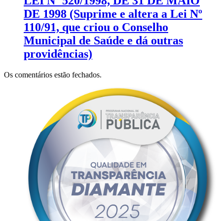
LEI Nº 520/1998, DE 31 DE MAIO
DE 1998 (Suprime e altera a Lei Nº
110/91, que criou o Conselho
Municipal de Saúde e dá outras
providências)
Os comentários estão fechados.