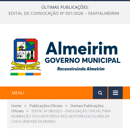
ÚLTIMAS PUBLICAÇÕES:
EDITAL DE CONVOCAÇÃO Nº 001/2026 – SEAP/ALMEIRIM
MENU
»
»
Home
Publicações Oficiais
Demais Publicações
»
Oficiais
EDITAL Nº 08/2023 – DIVULGAÇÃO OFICIAL PARA
NOMEAÇÃO DOS GESTORES E VICE-GESTORES ESCOLARES DE
CADA UNIDADE DE ENSINO