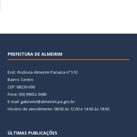
PREFEITURA DE ALMEIRIM
End.: Rodovia Almeirim Panaica nº 510
Bairro: Centro
CEP: 68230-000
Fone: (93) 99652-3680
E-mail: gabinete@almeirim.pa.gov.br
Horário de atendimento: 08:00 às 12:00 e 14:00 às 18:00
ÚLTIMAS PUBLICAÇÕES