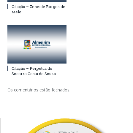
Citação – Zeneide Borges de
Melo
Citação – Perpetua do
Socorro Costa de Souza
Os comentários estão fechados.