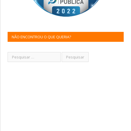
NÃO ENCONTROU O QUE QUERIA?