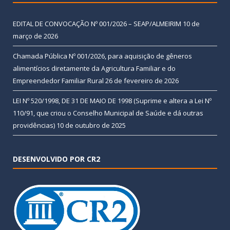
EDITAL DE CONVOCAÇÃO Nº 001/2026 – SEAP/ALMEIRIM
10 de
março de 2026
Chamada Pública Nº 001/2026, para aquisição de gêneros
alimentícios diretamente da Agricultura Familiar e do
Empreendedor Familiar Rural
26 de fevereiro de 2026
LEI Nº 520/1998, DE 31 DE MAIO DE 1998 (Suprime e altera a Lei Nº
110/91, que criou o Conselho Municipal de Saúde e dá outras
providências)
10 de outubro de 2025
DESENVOLVIDO POR CR2