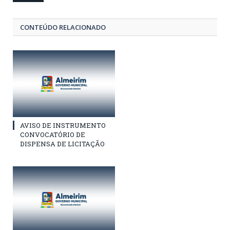
CONTEÚDO RELACIONADO
AVISO DE INSTRUMENTO
CONVOCATÓRIO DE
DISPENSA DE LICITAÇÃO