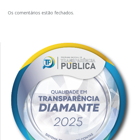
Os comentários estão fechados.