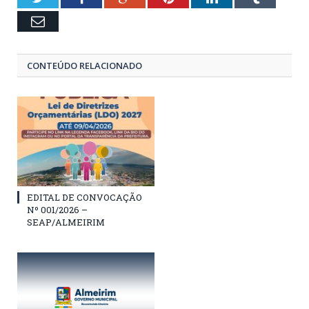
Email
CONTEÚDO RELACIONADO
EDITAL DE CONVOCAÇÃO
Nº 001/2026 –
SEAP/ALMEIRIM