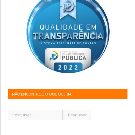
NÃO ENCONTROU O QUE QUERIA?