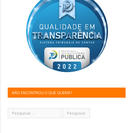
NÃO ENCONTROU O QUE QUERIA?