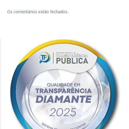
Os comentários estão fechados.