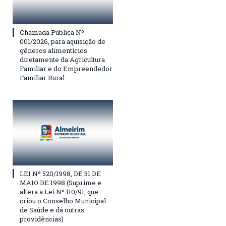
Chamada Pública Nº
001/2026, para aquisição de
gêneros alimentícios
diretamente da Agricultura
Familiar e do Empreendedor
Familiar Rural
LEI Nº 520/1998, DE 31 DE
MAIO DE 1998 (Suprime e
altera a Lei Nº 110/91, que
criou o Conselho Municipal
de Saúde e dá outras
providências)