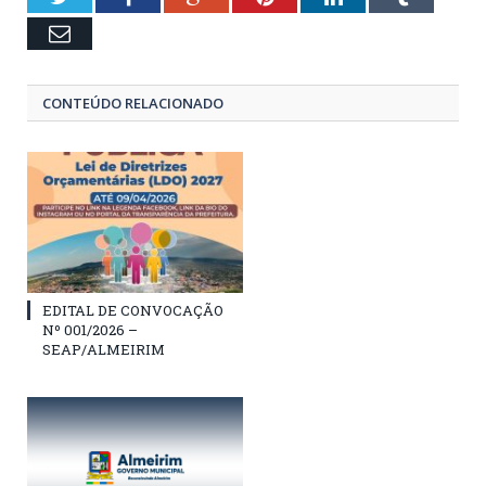
Email
CONTEÚDO RELACIONADO
EDITAL DE CONVOCAÇÃO
Nº 001/2026 –
SEAP/ALMEIRIM