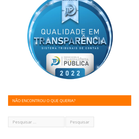
NÃO ENCONTROU O QUE QUERIA?