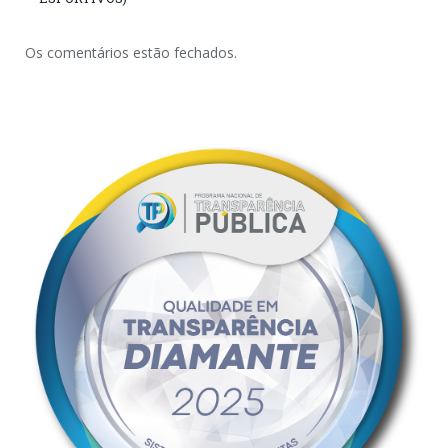
Os comentários estão fechados.