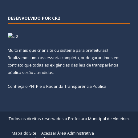
DESENVOLVIDO POR CR2
Muito mais que
criar site
ou
sistema para prefeituras
!
Realizamos uma
assessoria
completa, onde garantimos em
contrato que todas as exigências das
leis de transparência
pública
serão atendidas.
Conheça o
PNTP
e o
Radar da Transparência Pública
Todos os direitos reservados a Prefeitura Municipal de Almeirim.
Mapa do Site
Acessar Área Administrativa