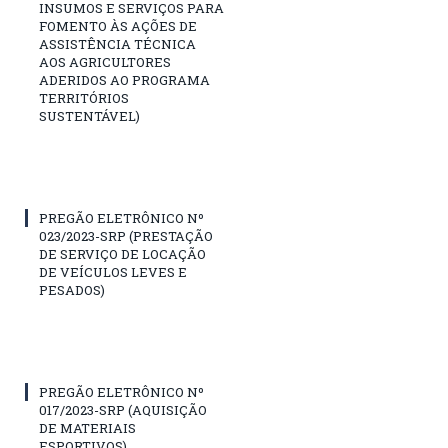
INSUMOS E SERVIÇOS PARA
FOMENTO ÀS AÇÕES DE
ASSISTÊNCIA TÉCNICA
AOS AGRICULTORES
ADERIDOS AO PROGRAMA
TERRITÓRIOS
SUSTENTÁVEL)
PREGÃO ELETRÔNICO Nº
023/2023-SRP (PRESTAÇÃO
DE SERVIÇO DE LOCAÇÃO
DE VEÍCULOS LEVES E
PESADOS)
PREGÃO ELETRÔNICO Nº
017/2023-SRP (AQUISIÇÃO
DE MATERIAIS
ESPORTIVOS)