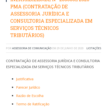
PMA (CONTRATAÇÃO DE
ASSESSORIA JURÍDICA E
CONSULTORIA ESPECIALIZADA EM
SERVIÇOS TÉCNICOS
TRIBUTÁRIOS)
POR
ASSESSORIA DE COMUNICAÇÃO
EM
29 DE JUNHO DE 2020
LICITAÇÕES
CONTRATAÇÃO DE ASSESSORIA JURÍDICA E CONSULTORIA
ESPECIALIZADA EM SERVIÇOS TÉCNICOS TRIBUTÁRIOS
Justificativa
Parecer Jurídico
Razão de Escolha
Termo de Ratificação