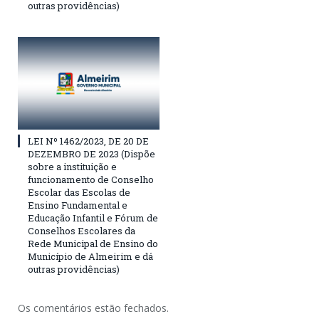
outras providências)
LEI Nº 1462/2023, DE 20 DE
DEZEMBRO DE 2023 (Dispõe
sobre a instituição e
funcionamento de Conselho
Escolar das Escolas de
Ensino Fundamental e
Educação Infantil e Fórum de
Conselhos Escolares da
Rede Municipal de Ensino do
Município de Almeirim e dá
outras providências)
Os comentários estão fechados.