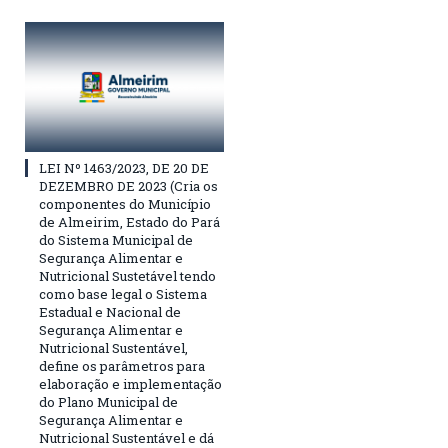
LEI Nº 1463/2023, DE 20 DE
DEZEMBRO DE 2023 (Cria os
componentes do Município
de Almeirim, Estado do Pará
do Sistema Municipal de
Segurança Alimentar e
Nutricional Sustetável tendo
como base legal o Sistema
Estadual e Nacional de
Segurança Alimentar e
Nutricional Sustentável,
define os parâmetros para
elaboração e implementação
do Plano Municipal de
Segurança Alimentar e
Nutricional Sustentável e dá