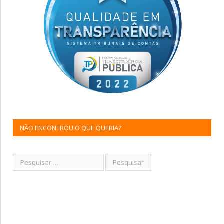
NÃO ENCONTROU O QUE QUERIA?