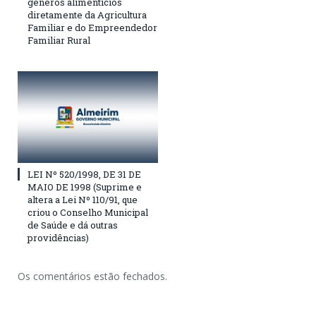
gêneros alimentícios
diretamente da Agricultura
Familiar e do Empreendedor
Familiar Rural
LEI Nº 520/1998, DE 31 DE
MAIO DE 1998 (Suprime e
altera a Lei Nº 110/91, que
criou o Conselho Municipal
de Saúde e dá outras
providências)
Os comentários estão fechados.