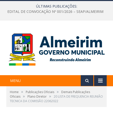
ÚLTIMAS PUBLICAÇÕES:
EDITAL DE CONVOCAÇÃO Nº 001/2026 – SEAP/ALMEIRIM
MENU
»
»
Home
Publicações Oficiais
Demais Publicações
»
»
Oficiais
Plano Diretor
20 LISTA DE FREQUENCIA REUNIÃO
TECNICA DA COMISSÃO 22062022