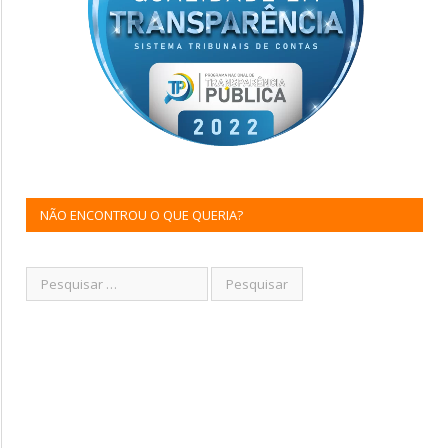
NÃO ENCONTROU O QUE QUERIA?