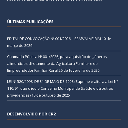
ÚLTIMAS PUBLICAÇÕES
EDITAL DE CONVOCAÇÃO Nº 001/2026 – SEAP/ALMEIRIM
10 de
março de 2026
Chamada Pública Nº 001/2026, para aquisição de gêneros
alimentícios diretamente da Agricultura Familiar e do
Empreendedor Familiar Rural
26 de fevereiro de 2026
LEI Nº 520/1998, DE 31 DE MAIO DE 1998 (Suprime e altera a Lei Nº
110/91, que criou o Conselho Municipal de Saúde e dá outras
providências)
10 de outubro de 2025
DESENVOLVIDO POR CR2