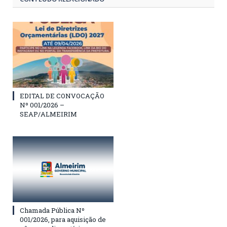
EDITAL DE CONVOCAÇÃO
Nº 001/2026 –
SEAP/ALMEIRIM
Chamada Pública Nº
001/2026, para aquisição de