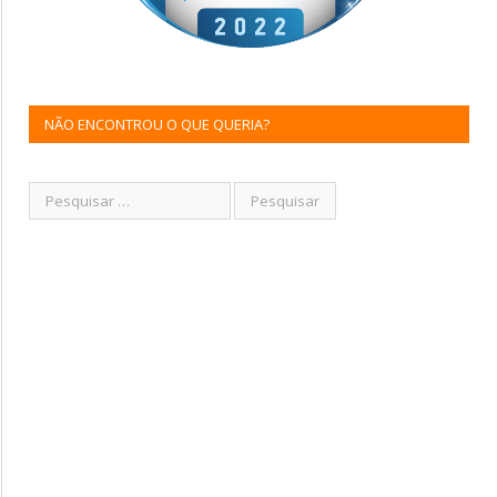
NÃO ENCONTROU O QUE QUERIA?