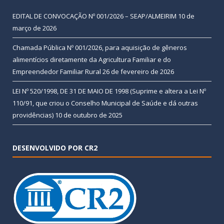
EDITAL DE CONVOCAÇÃO Nº 001/2026 – SEAP/ALMEIRIM
10 de
março de 2026
Chamada Pública Nº 001/2026, para aquisição de gêneros
alimentícios diretamente da Agricultura Familiar e do
Empreendedor Familiar Rural
26 de fevereiro de 2026
LEI Nº 520/1998, DE 31 DE MAIO DE 1998 (Suprime e altera a Lei Nº
110/91, que criou o Conselho Municipal de Saúde e dá outras
providências)
10 de outubro de 2025
DESENVOLVIDO POR CR2