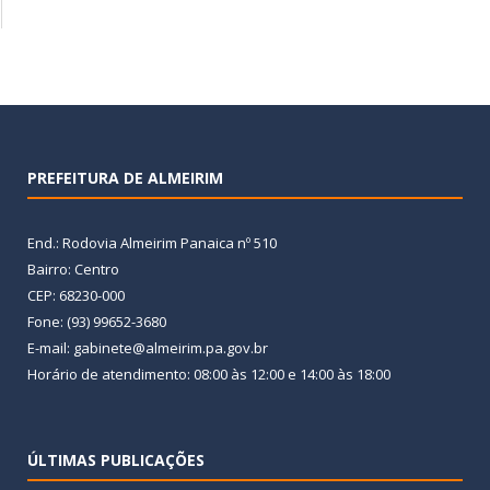
PREFEITURA DE ALMEIRIM
End.: Rodovia Almeirim Panaica nº 510
Bairro: Centro
CEP: 68230-000
Fone: (93) 99652-3680
E-mail: gabinete@almeirim.pa.gov.br
Horário de atendimento: 08:00 às 12:00 e 14:00 às 18:00
ÚLTIMAS PUBLICAÇÕES