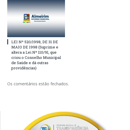
LEI Nº 520/1998, DE 31 DE
MAIO DE 1998 (Suprime e
altera a Lei Nº 110/91, que
criou o Conselho Municipal
de Saúde e dá outras
providências)
Os comentários estão fechados.