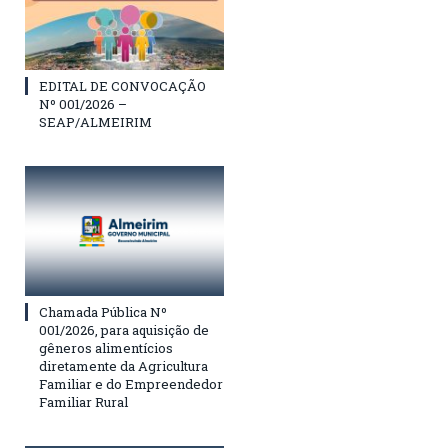
EDITAL DE CONVOCAÇÃO
Nº 001/2026 –
SEAP/ALMEIRIM
Chamada Pública Nº
001/2026, para aquisição de
gêneros alimentícios
diretamente da Agricultura
Familiar e do Empreendedor
Familiar Rural