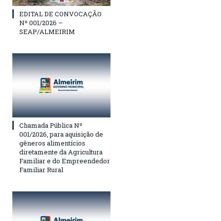
EDITAL DE CONVOCAÇÃO
Nº 001/2026 –
SEAP/ALMEIRIM
Chamada Pública Nº
001/2026, para aquisição de
gêneros alimentícios
diretamente da Agricultura
Familiar e do Empreendedor
Familiar Rural