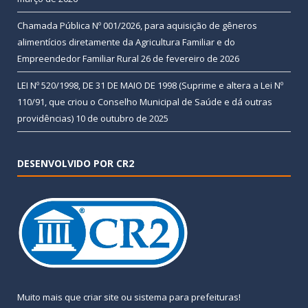
Chamada Pública Nº 001/2026, para aquisição de gêneros
alimentícios diretamente da Agricultura Familiar e do
Empreendedor Familiar Rural
26 de fevereiro de 2026
LEI Nº 520/1998, DE 31 DE MAIO DE 1998 (Suprime e altera a Lei Nº
110/91, que criou o Conselho Municipal de Saúde e dá outras
providências)
10 de outubro de 2025
DESENVOLVIDO POR CR2
Muito mais que
criar site
ou
sistema para prefeituras
!