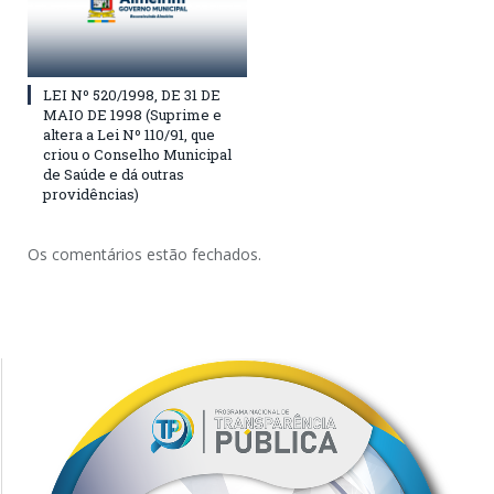
LEI Nº 520/1998, DE 31 DE
MAIO DE 1998 (Suprime e
altera a Lei Nº 110/91, que
criou o Conselho Municipal
de Saúde e dá outras
providências)
Os comentários estão fechados.