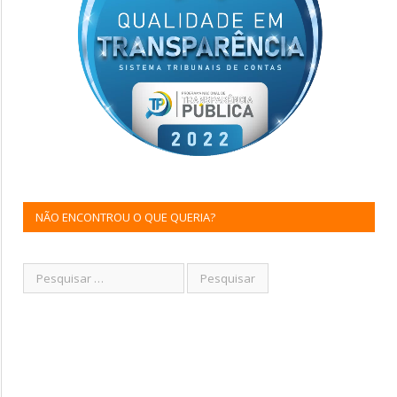
NÃO ENCONTROU O QUE QUERIA?