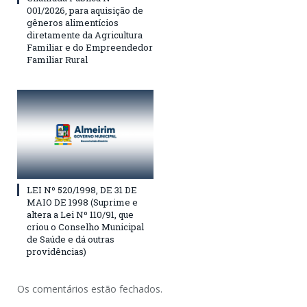
001/2026, para aquisição de
gêneros alimentícios
diretamente da Agricultura
Familiar e do Empreendedor
Familiar Rural
LEI Nº 520/1998, DE 31 DE
MAIO DE 1998 (Suprime e
altera a Lei Nº 110/91, que
criou o Conselho Municipal
de Saúde e dá outras
providências)
Os comentários estão fechados.