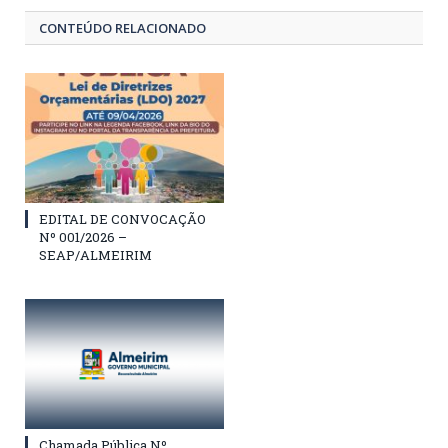
CONTEÚDO RELACIONADO
EDITAL DE CONVOCAÇÃO
Nº 001/2026 –
SEAP/ALMEIRIM
Chamada Pública Nº