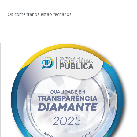
Os comentários estão fechados.