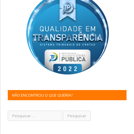
NÃO ENCONTROU O QUE QUERIA?