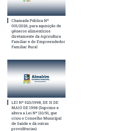
Chamada Pública Nº
001/2026, para aquisição de
gêneros alimentícios
diretamente da Agricultura
Familiar e do Empreendedor
Familiar Rural
LEI Nº 520/1998, DE 31 DE
MAIO DE 1998 (Suprime e
altera a Lei Nº 110/91, que
criou o Conselho Municipal
de Saúde e dá outras
providências)