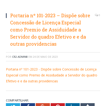
Portaria nº 101-2023 – Dispõe sobre
0
Concessão de Licença Especial
como Premio de Assiduidade a
Servidor do quadro Efetivo e e da
outras providencias
POR
CR2-ADMIN8
EM
24 DE MAIO DE 2023
Portaria nº 101-2023 - Dispõe sobre Concessão de Licença
Especial como Premio de Assiduidade a Servidor do quadro
Efetivo e e da outras providencias
COMPARTILHAR: