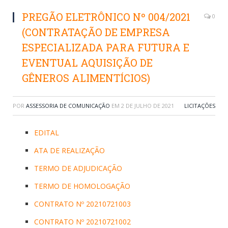
PREGÃO ELETRÔNICO Nº 004/2021
0
(CONTRATAÇÃO DE EMPRESA
ESPECIALIZADA PARA FUTURA E
EVENTUAL AQUISIÇÃO DE
GÊNEROS ALIMENTÍCIOS)
POR
ASSESSORIA DE COMUNICAÇÃO
EM
2 DE JULHO DE 2021
LICITAÇÕES
EDITAL
ATA DE REALIZAÇÃO
TERMO DE ADJUDICAÇÃO
TERMO DE HOMOLOGAÇÃO
CONTRATO Nº 20210721003
CONTRATO Nº 20210721002