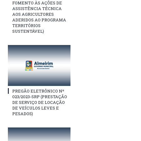
FOMENTO ÀS AÇÕES DE
ASSISTÊNCIA TÉCNICA
AOS AGRICULTORES
ADERIDOS AO PROGRAMA
TERRITÓRIOS
SUSTENTÁVEL)
PREGÃO ELETRÔNICO Nº
023/2023-SRP (PRESTAÇÃO
DE SERVIÇO DE LOCAÇÃO
DE VEÍCULOS LEVES E
PESADOS)