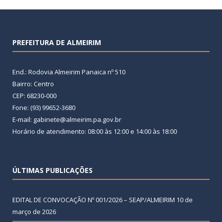
PREFEITURA DE ALMEIRIM
End.: Rodovia Almeirim Panaica nº 510
Bairro: Centro
CEP: 68230-000
Fone: (93) 99652-3680
E-mail: gabinete@almeirim.pa.gov.br
Horário de atendimento: 08:00 às 12:00 e 14:00 às 18:00
ÚLTIMAS PUBLICAÇÕES
EDITAL DE CONVOCAÇÃO Nº 001/2026 – SEAP/ALMEIRIM
10 de
março de 2026