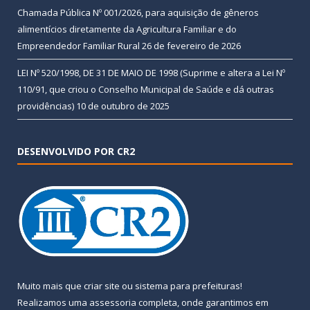
Chamada Pública Nº 001/2026, para aquisição de gêneros
alimentícios diretamente da Agricultura Familiar e do
Empreendedor Familiar Rural
26 de fevereiro de 2026
LEI Nº 520/1998, DE 31 DE MAIO DE 1998 (Suprime e altera a Lei Nº
110/91, que criou o Conselho Municipal de Saúde e dá outras
providências)
10 de outubro de 2025
DESENVOLVIDO POR CR2
Muito mais que
criar site
ou
sistema para prefeituras
!
Realizamos uma
assessoria
completa, onde garantimos em