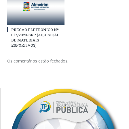
PREGÃO ELETRÔNICO Nº
017/2023-SRP (AQUISIÇÃO
DE MATERIAIS
ESPORTIVOS)
Os comentários estão fechados.