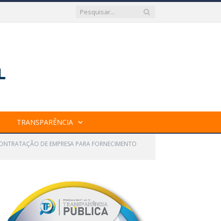
TRANSPARÊNCIA
 CONTRATAÇÃO DE EMPRESA PARA FORNECIMENTO