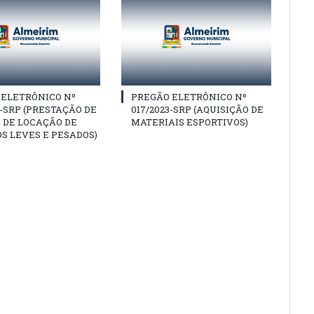
 ELETRÔNICO Nº
PREGÃO ELETRÔNICO Nº
3-SRP (PRESTAÇÃO DE
017/2023-SRP (AQUISIÇÃO DE
 DE LOCAÇÃO DE
MATERIAIS ESPORTIVOS)
S LEVES E PESADOS)