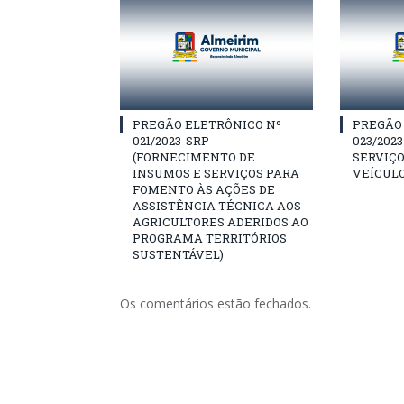
PREGÃO ELETRÔNICO Nº
PREGÃO
021/2023-SRP
023/202
(FORNECIMENTO DE
SERVIÇO
INSUMOS E SERVIÇOS PARA
VEÍCULO
FOMENTO ÀS AÇÕES DE
ASSISTÊNCIA TÉCNICA AOS
AGRICULTORES ADERIDOS AO
PROGRAMA TERRITÓRIOS
SUSTENTÁVEL)
Os comentários estão fechados.