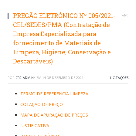
PREGÃO ELETRÔNICO Nº 005/2021-
0
CEL/SEDES/PMA (Contratação de
Empresa Especializada para
fornecimento de Materiais de
Limpeza, Higiene, Conservação e
Descartáveis)
POR
CR2-ADMIN4
EM
14 DE DEZEMBRO DE 2021
LICITAÇÕES
TERMO DE REFERENCIA LIMPEZA
COTAÇÃO DE PREÇO
MAPA DE APURAÇÃO DE PREÇOS
JUSTIFICATIVA