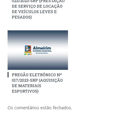
023/2023-SRP (PRESTAÇÃO
DE SERVIÇO DE LOCAÇÃO
DE VEÍCULOS LEVES E
PESADOS)
PREGÃO ELETRÔNICO Nº
017/2023-SRP (AQUISIÇÃO
DE MATERIAIS
ESPORTIVOS)
Os comentários estão fechados.