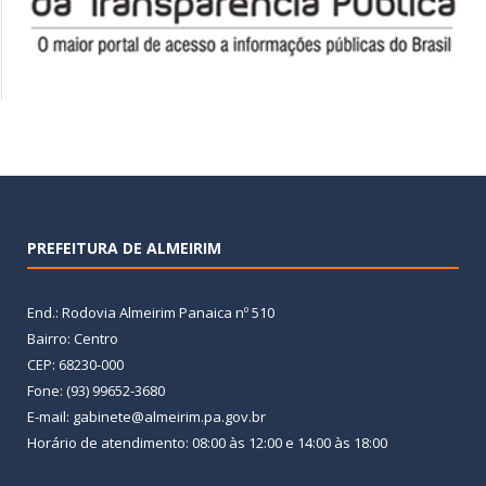
PREFEITURA DE ALMEIRIM
End.: Rodovia Almeirim Panaica nº 510
Bairro: Centro
CEP: 68230-000
Fone: (93) 99652-3680
E-mail: gabinete@almeirim.pa.gov.br
Horário de atendimento: 08:00 às 12:00 e 14:00 às 18:00