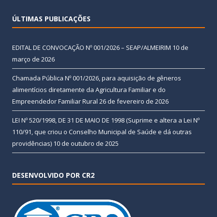
ÚLTIMAS PUBLICAÇÕES
EDITAL DE CONVOCAÇÃO Nº 001/2026 – SEAP/ALMEIRIM
10 de
março de 2026
Chamada Pública Nº 001/2026, para aquisição de gêneros
alimentícios diretamente da Agricultura Familiar e do
Empreendedor Familiar Rural
26 de fevereiro de 2026
LEI Nº 520/1998, DE 31 DE MAIO DE 1998 (Suprime e altera a Lei Nº
110/91, que criou o Conselho Municipal de Saúde e dá outras
providências)
10 de outubro de 2025
DESENVOLVIDO POR CR2