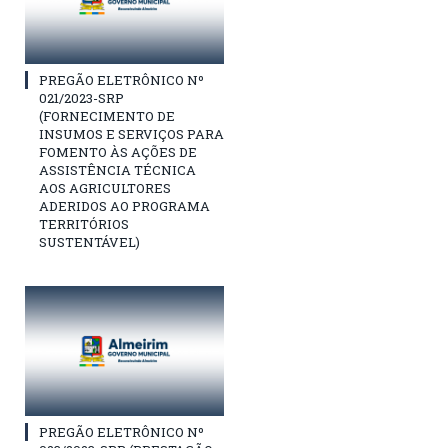
PREGÃO ELETRÔNICO Nº
021/2023-SRP
(FORNECIMENTO DE
INSUMOS E SERVIÇOS PARA
FOMENTO ÀS AÇÕES DE
ASSISTÊNCIA TÉCNICA
AOS AGRICULTORES
ADERIDOS AO PROGRAMA
TERRITÓRIOS
SUSTENTÁVEL)
PREGÃO ELETRÔNICO Nº