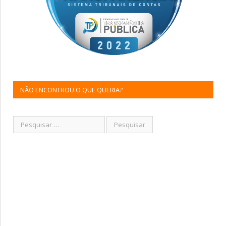
NÃO ENCONTROU O QUE QUERIA?