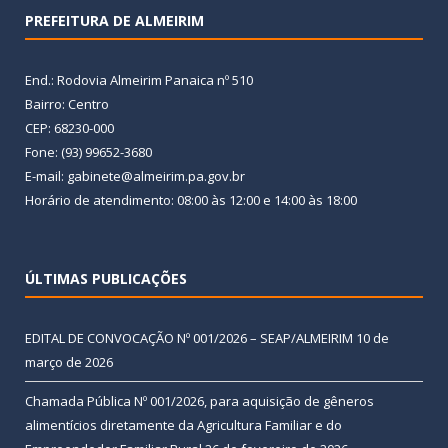
PREFEITURA DE ALMEIRIM
End.: Rodovia Almeirim Panaica nº 510
Bairro: Centro
CEP: 68230-000
Fone: (93) 99652-3680
E-mail: gabinete@almeirim.pa.gov.br
Horário de atendimento: 08:00 às 12:00 e 14:00 às 18:00
ÚLTIMAS PUBLICAÇÕES
EDITAL DE CONVOCAÇÃO Nº 001/2026 – SEAP/ALMEIRIM
10 de
março de 2026
Chamada Pública Nº 001/2026, para aquisição de gêneros
alimentícios diretamente da Agricultura Familiar e do