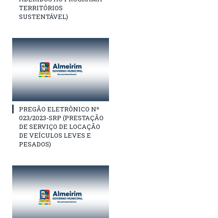
TERRITÓRIOS
SUSTENTÁVEL)
PREGÃO ELETRÔNICO Nº
023/2023-SRP (PRESTAÇÃO
DE SERVIÇO DE LOCAÇÃO
DE VEÍCULOS LEVES E
PESADOS)