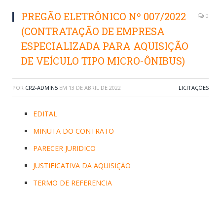
PREGÃO ELETRÔNICO Nº 007/2022
0
(CONTRATAÇÃO DE EMPRESA
ESPECIALIZADA PARA AQUISIÇÃO
DE VEÍCULO TIPO MICRO-ÔNIBUS)
POR
CR2-ADMIN5
EM
13 DE ABRIL DE 2022
LICITAÇÕES
EDITAL
MINUTA DO CONTRATO
PARECER JURIDICO
JUSTIFICATIVA DA AQUISIÇÃO
TERMO DE REFERENCIA