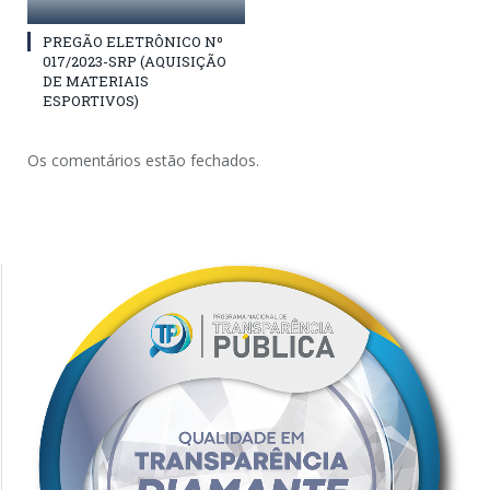
PREGÃO ELETRÔNICO Nº
017/2023-SRP (AQUISIÇÃO
DE MATERIAIS
ESPORTIVOS)
Os comentários estão fechados.