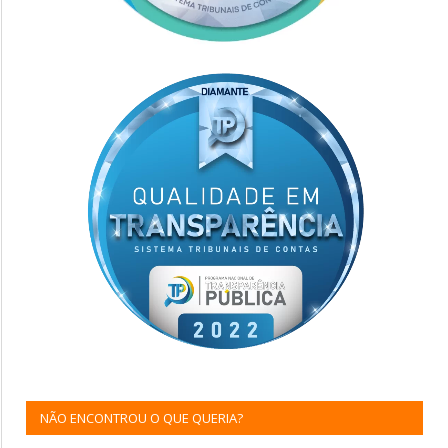
NÃO ENCONTROU O QUE QUERIA?