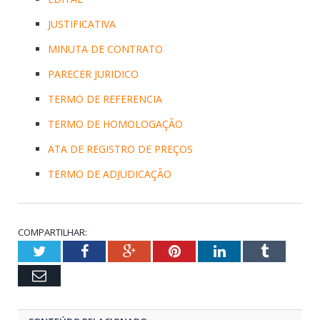
JUSTIFICATIVA
MINUTA DE CONTRATO
PARECER JURIDICO
TERMO DE REFERENCIA
TERMO DE HOMOLOGAÇÃO
ATA DE REGISTRO DE PREÇOS
TERMO DE ADJUDICAÇÃO
COMPARTILHAR:
Twitter
Facebook
Google+
Pinterest
LinkedIn
Tumblr
Email