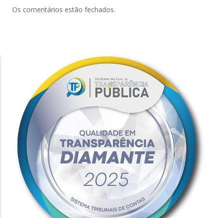
Os comentários estão fechados.