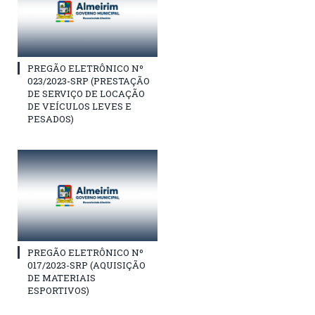
PREGÃO ELETRÔNICO Nº
023/2023-SRP (PRESTAÇÃO
DE SERVIÇO DE LOCAÇÃO
DE VEÍCULOS LEVES E
PESADOS)
PREGÃO ELETRÔNICO Nº
017/2023-SRP (AQUISIÇÃO
DE MATERIAIS
ESPORTIVOS)