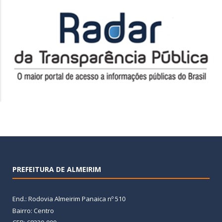
PREFEITURA DE ALMEIRIM
End.: Rodovia Almeirim Panaica nº 510
Bairro: Centro