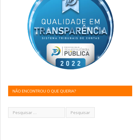
NÃO ENCONTROU O QUE QUERIA?