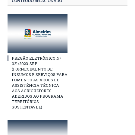
CONTEÚDO RELACIONADO
PREGÃO ELETRÔNICO Nº
021/2023-SRP
(FORNECIMENTO DE
INSUMOS E SERVIÇOS PARA
FOMENTO ÀS AÇÕES DE
ASSISTÊNCIA TÉCNICA
AOS AGRICULTORES
ADERIDOS AO PROGRAMA
TERRITÓRIOS
SUSTENTÁVEL)