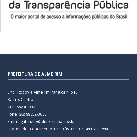
PREFEITURA DE ALMEIRIM
End.: Rodovia Almeirim Panaica nº 510
Bairro: Centro
CEP: 68230-000
Fone: (93) 99652-3680
E-mail: gabinete@almeirim.pa.gov.br
Horário de atendimento: 08:00 às 12:00 e 14:00 às 18:00