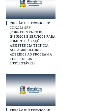
PREGÃO ELETRÔNICO Nº
021/2023-SRP
(FORNECIMENTO DE
INSUMOS E SERVIÇOS PARA
FOMENTO ÀS AÇÕES DE
ASSISTÊNCIA TÉCNICA
AOS AGRICULTORES
ADERIDOS AO PROGRAMA
TERRITÓRIOS
SUSTENTÁVEL)
PREGÃO ELETRÔNICO Nº