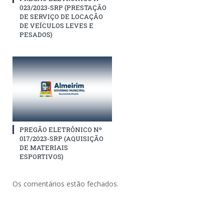
023/2023-SRP (PRESTAÇÃO
DE SERVIÇO DE LOCAÇÃO
DE VEÍCULOS LEVES E
PESADOS)
PREGÃO ELETRÔNICO Nº
017/2023-SRP (AQUISIÇÃO
DE MATERIAIS
ESPORTIVOS)
Os comentários estão fechados.