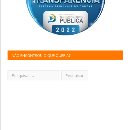
NÃO ENCONTROU O QUE QUERIA?