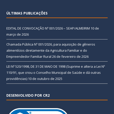
ÚLTIMAS PUBLICAÇÕES
EDITAL DE CONVOCAÇÃO Nº 001/2026 – SEAP/ALMEIRIM
10 de
março de 2026
Chamada Pública Nº 001/2026, para aquisição de gêneros
alimentícios diretamente da Agricultura Familiar e do
Empreendedor Familiar Rural
26 de fevereiro de 2026
LEI Nº 520/1998, DE 31 DE MAIO DE 1998 (Suprime e altera a Lei Nº
110/91, que criou o Conselho Municipal de Saúde e dá outras
providências)
10 de outubro de 2025
DESENVOLVIDO POR CR2