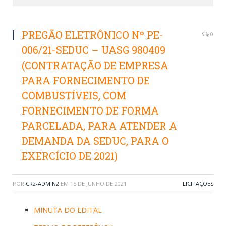
PREGÃO ELETRÔNICO Nº PE-
0
006/21-SEDUC – UASG 980409
(CONTRATAÇÃO DE EMPRESA
PARA FORNECIMENTO DE
COMBUSTÍVEIS, COM
FORNECIMENTO DE FORMA
PARCELADA, PARA ATENDER A
DEMANDA DA SEDUC, PARA O
EXERCÍCIO DE 2021)
POR
CR2-ADMIN2
EM
15 DE JUNHO DE 2021
LICITAÇÕES
MINUTA DO EDITAL