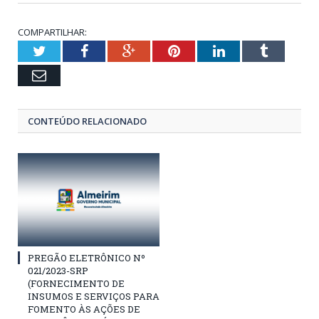
COMPARTILHAR:
Twitter
Facebook
Google+
Pinterest
LinkedIn
Tumblr
Email
CONTEÚDO RELACIONADO
PREGÃO ELETRÔNICO Nº
021/2023-SRP
(FORNECIMENTO DE
INSUMOS E SERVIÇOS PARA
FOMENTO ÀS AÇÕES DE