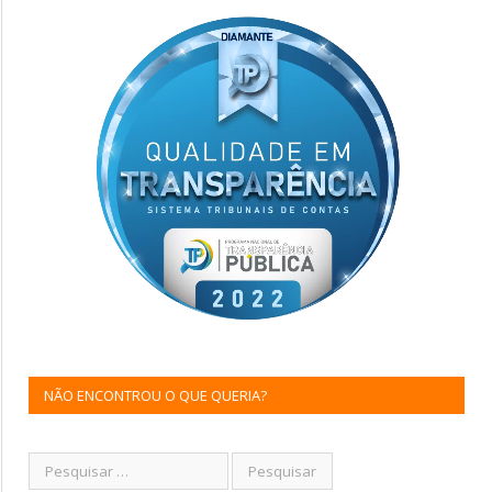
NÃO ENCONTROU O QUE QUERIA?