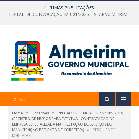
ÚLTIMAS PUBLICAÇÕES:
EDITAL DE CONVOCAÇÃO Nº 001/2026 – SEAP/ALMEIRIM
MENU
»
»
Home
Licitações
PREGÃO PRESENCIAL SRP Nº 005/2019
(REGISTRO DE PREÇOS PARA EVENTUAL CONTRATAÇÃO DE
EMPRESA ESPECIALIZADA NA PRESTAÇÃO DE SERVIÇOS DE
»
MANUTENÇÃO PREVENTIVA E CORRETIVA)
PESQUISA DE
MERCADO