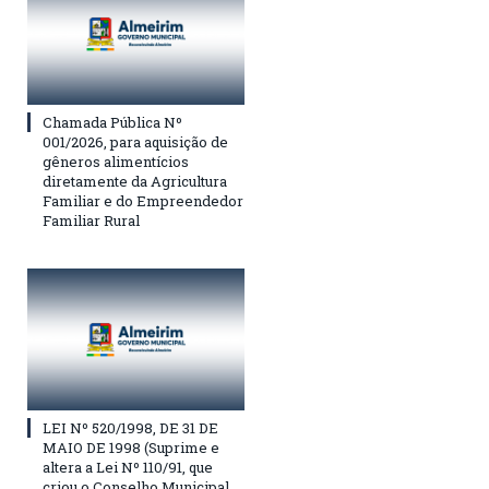
Chamada Pública Nº
001/2026, para aquisição de
gêneros alimentícios
diretamente da Agricultura
Familiar e do Empreendedor
Familiar Rural
LEI Nº 520/1998, DE 31 DE
MAIO DE 1998 (Suprime e
altera a Lei Nº 110/91, que
criou o Conselho Municipal