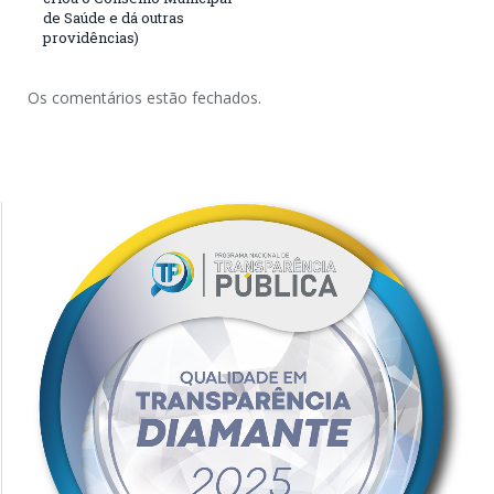
de Saúde e dá outras
providências)
Os comentários estão fechados.