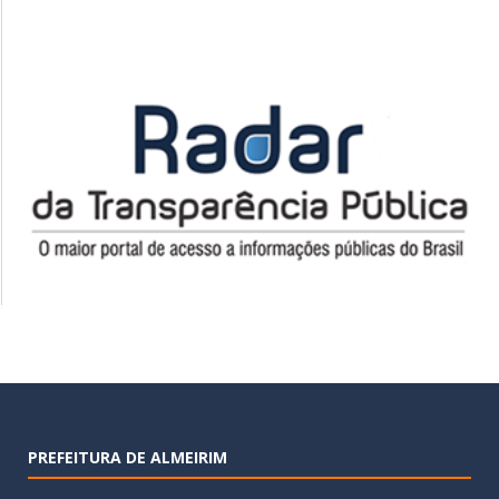
PREFEITURA DE ALMEIRIM