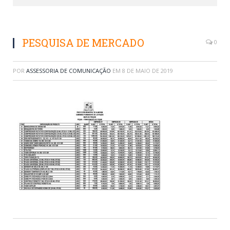
PESQUISA DE MERCADO
0
POR
ASSESSORIA DE COMUNICAÇÃO
EM
8 DE MAIO DE 2019