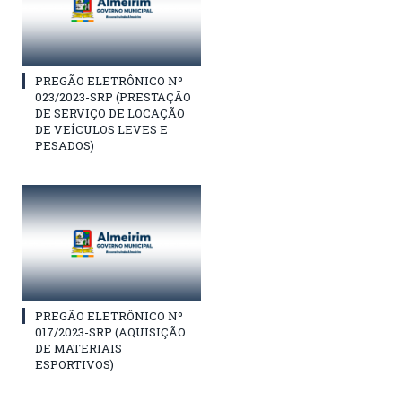
PREGÃO ELETRÔNICO Nº
023/2023-SRP (PRESTAÇÃO
DE SERVIÇO DE LOCAÇÃO
DE VEÍCULOS LEVES E
PESADOS)
PREGÃO ELETRÔNICO Nº
017/2023-SRP (AQUISIÇÃO
DE MATERIAIS
ESPORTIVOS)