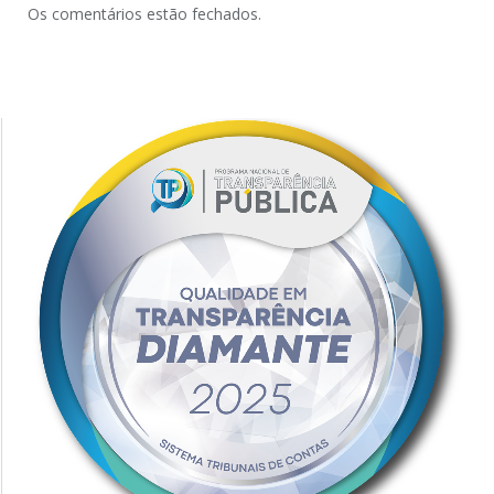
Os comentários estão fechados.