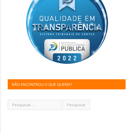
NÃO ENCONTROU O QUE QUERIA?