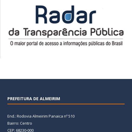
PREFEITURA DE ALMEIRIM
End.: Rodovia Almeirim Panaica nº 510
Bairro: Centro
CEP: 68230-000