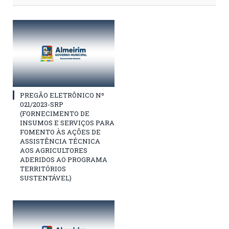
PREGÃO ELETRÔNICO Nº
021/2023-SRP
(FORNECIMENTO DE
INSUMOS E SERVIÇOS PARA
FOMENTO ÀS AÇÕES DE
ASSISTÊNCIA TÉCNICA
AOS AGRICULTORES
ADERIDOS AO PROGRAMA
TERRITÓRIOS
SUSTENTÁVEL)