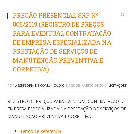
PREGÃO PRESENCIAL SRP Nº
0
005/2019 (REGISTRO DE PREÇOS
PARA EVENTUAL CONTRATAÇÃO
DE EMPRESA ESPECIALIZADA NA
PRESTAÇÃO DE SERVIÇOS DE
MANUTENÇÃO PREVENTIVA E
CORRETIVA)
POR
ASSESSORIA DE COMUNICAÇÃO
EM
25 DE JANEIRO DE 2019
LICITAÇÕES
REGISTRO DE PREÇOS PARA EVENTUAL CONTRATAÇÃO DE
EMPRESA ESPECIALIZADA NA PRESTAÇÃO DE SERVIÇOS DE
MANUTENÇÃO PREVENTIVA E CORRETIVA
Termo de Referência