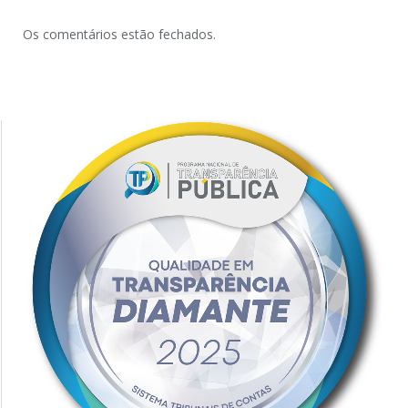
Os comentários estão fechados.