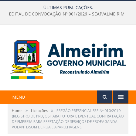
ÚLTIMAS PUBLICAÇÕES:
EDITAL DE CONVOCAÇÃO Nº 001/2026 – SEAP/ALMEIRIM
MENU
»
»
Home
Licitações
PREGÃO PRESENCIAL SRP Nº 010/2019
(REGISTRO DE PREÇOS PARA FUTURA E EVENTUAL CONTRATAÇÃO
DE EMPRESA PARA PRESTAÇÃO DE SERVIÇOS DE PROPAGANDA
VOLANTE/SOM DE RUA E APARELHAGENS)