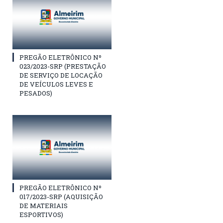
PREGÃO ELETRÔNICO Nº
023/2023-SRP (PRESTAÇÃO
DE SERVIÇO DE LOCAÇÃO
DE VEÍCULOS LEVES E
PESADOS)
PREGÃO ELETRÔNICO Nº
017/2023-SRP (AQUISIÇÃO
DE MATERIAIS
ESPORTIVOS)