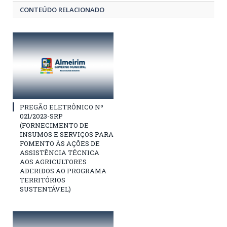
CONTEÚDO RELACIONADO
PREGÃO ELETRÔNICO Nº
021/2023-SRP
(FORNECIMENTO DE
INSUMOS E SERVIÇOS PARA
FOMENTO ÀS AÇÕES DE
ASSISTÊNCIA TÉCNICA
AOS AGRICULTORES
ADERIDOS AO PROGRAMA
TERRITÓRIOS
SUSTENTÁVEL)