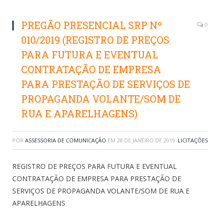
PREGÃO PRESENCIAL SRP Nº
0
010/2019 (REGISTRO DE PREÇOS
PARA FUTURA E EVENTUAL
CONTRATAÇÃO DE EMPRESA
PARA PRESTAÇÃO DE SERVIÇOS DE
PROPAGANDA VOLANTE/SOM DE
RUA E APARELHAGENS)
POR
ASSESSORIA DE COMUNICAÇÃO
EM
28 DE JANEIRO DE 2019
LICITAÇÕES
REGISTRO DE PREÇOS PARA FUTURA E EVENTUAL
CONTRATAÇÃO DE EMPRESA PARA PRESTAÇÃO DE
SERVIÇOS DE PROPAGANDA VOLANTE/SOM DE RUA E
APARELHAGENS