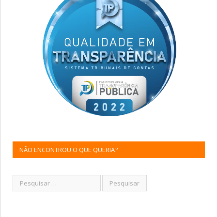
NÃO ENCONTROU O QUE QUERIA?