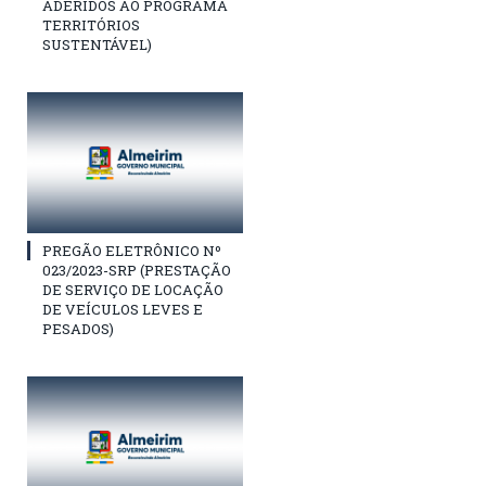
ADERIDOS AO PROGRAMA
TERRITÓRIOS
SUSTENTÁVEL)
PREGÃO ELETRÔNICO Nº
023/2023-SRP (PRESTAÇÃO
DE SERVIÇO DE LOCAÇÃO
DE VEÍCULOS LEVES E
PESADOS)