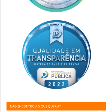
NÃO ENCONTROU O QUE QUERIA?