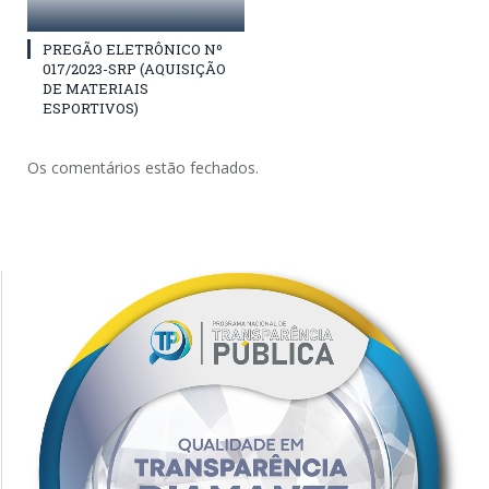
PREGÃO ELETRÔNICO Nº
017/2023-SRP (AQUISIÇÃO
DE MATERIAIS
ESPORTIVOS)
Os comentários estão fechados.