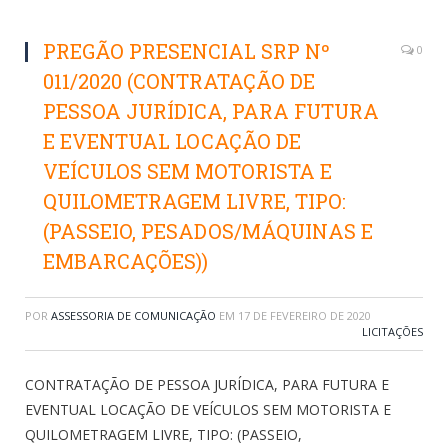
PREGÃO PRESENCIAL SRP Nº
0
011/2020 (CONTRATAÇÃO DE
PESSOA JURÍDICA, PARA FUTURA
E EVENTUAL LOCAÇÃO DE
VEÍCULOS SEM MOTORISTA E
QUILOMETRAGEM LIVRE, TIPO:
(PASSEIO, PESADOS/MÁQUINAS E
EMBARCAÇÕES))
POR
ASSESSORIA DE COMUNICAÇÃO
EM
17 DE FEVEREIRO DE 2020
LICITAÇÕES
CONTRATAÇÃO DE PESSOA JURÍDICA, PARA FUTURA E
EVENTUAL LOCAÇÃO DE VEÍCULOS SEM MOTORISTA E
QUILOMETRAGEM LIVRE, TIPO: (PASSEIO,