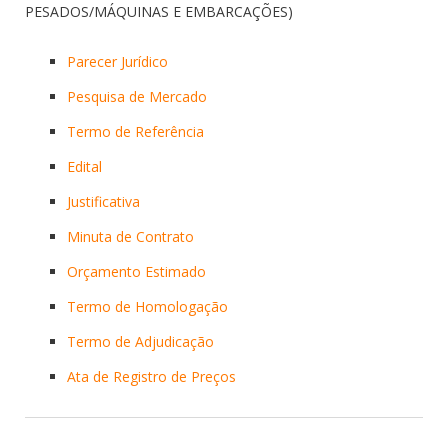
PESADOS/MÁQUINAS E EMBARCAÇÕES)
Parecer Jurídico
Pesquisa de Mercado
Termo de Referência
Edital
Justificativa
Minuta de Contrato
Orçamento Estimado
Termo de Homologação
Termo de Adjudicação
Ata de Registro de Preços