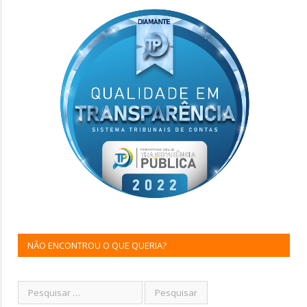
NÃO ENCONTROU O QUE QUERIA?