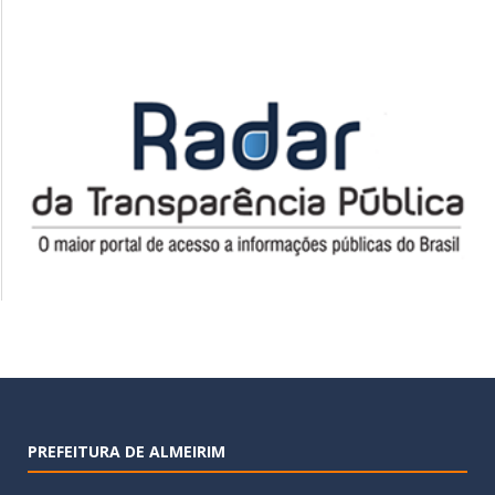
PREFEITURA DE ALMEIRIM