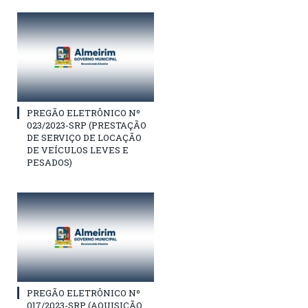
PREGÃO ELETRÔNICO Nº
023/2023-SRP (PRESTAÇÃO
DE SERVIÇO DE LOCAÇÃO
DE VEÍCULOS LEVES E
PESADOS)
PREGÃO ELETRÔNICO Nº
017/2023-SRP (AQUISIÇÃO