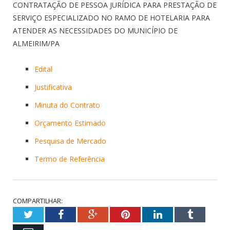
CONTRATAÇÃO DE PESSOA JURÍDICA PARA PRESTAÇÃO DE
SERVIÇO ESPECIALIZADO NO RAMO DE HOTELARIA PARA
ATENDER AS NECESSIDADES DO MUNICÍPIO DE
ALMEIRIM/PA
Edital
Justificativa
Minuta do Contrato
Orçamento Estimado
Pesquisa de Mercado
Termo de Referência
COMPARTILHAR:
Twitter
Facebook
Google+
Pinterest
LinkedIn
Tumblr