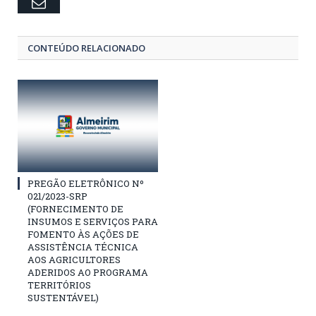
Email
CONTEÚDO RELACIONADO
PREGÃO ELETRÔNICO Nº
021/2023-SRP
(FORNECIMENTO DE
INSUMOS E SERVIÇOS PARA
FOMENTO ÀS AÇÕES DE
ASSISTÊNCIA TÉCNICA
AOS AGRICULTORES
ADERIDOS AO PROGRAMA
TERRITÓRIOS
SUSTENTÁVEL)