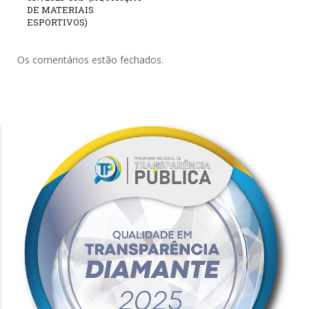
DE MATERIAIS
ESPORTIVOS)
Os comentários estão fechados.