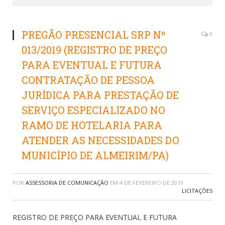
PREGÃO PRESENCIAL SRP Nº
0
013/2019 (REGISTRO DE PREÇO
PARA EVENTUAL E FUTURA
CONTRATAÇÃO DE PESSOA
JURÍDICA PARA PRESTAÇÃO DE
SERVIÇO ESPECIALIZADO NO
RAMO DE HOTELARIA PARA
ATENDER AS NECESSIDADES DO
MUNICÍPIO DE ALMEIRIM/PA)
POR
ASSESSORIA DE COMUNICAÇÃO
EM
4 DE FEVEREIRO DE 2019
LICITAÇÕES
REGISTRO DE PREÇO PARA EVENTUAL E FUTURA