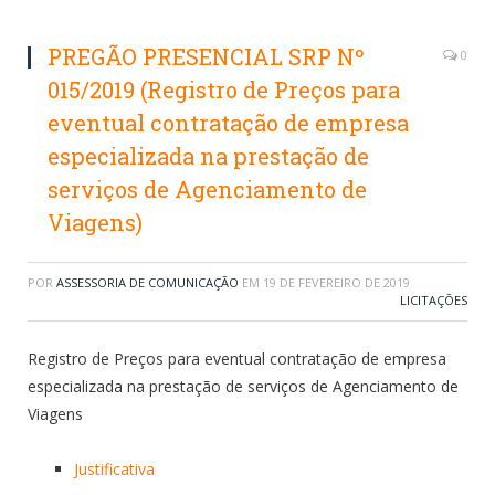
PREGÃO PRESENCIAL SRP Nº
0
015/2019 (Registro de Preços para
eventual contratação de empresa
especializada na prestação de
serviços de Agenciamento de
Viagens)
POR
ASSESSORIA DE COMUNICAÇÃO
EM
19 DE FEVEREIRO DE 2019
LICITAÇÕES
Registro de Preços para eventual contratação de empresa
especializada na prestação de serviços de Agenciamento de
Viagens
Justificativa