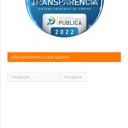
NÃO ENCONTROU O QUE QUERIA?