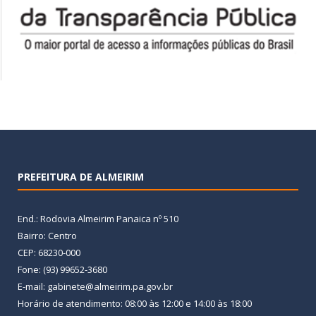
PREFEITURA DE ALMEIRIM
End.: Rodovia Almeirim Panaica nº 510
Bairro: Centro
CEP: 68230-000
Fone: (93) 99652-3680
E-mail: gabinete@almeirim.pa.gov.br
Horário de atendimento: 08:00 às 12:00 e 14:00 às 18:00