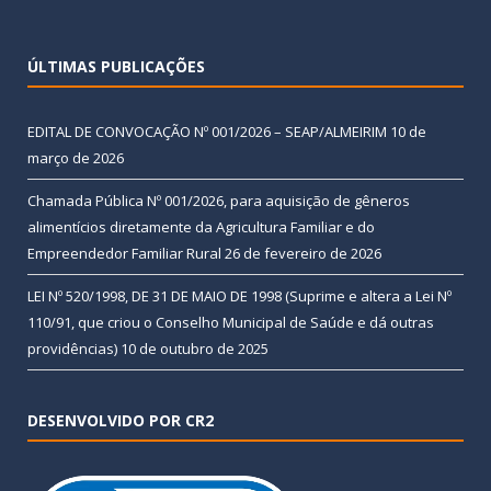
ÚLTIMAS PUBLICAÇÕES
EDITAL DE CONVOCAÇÃO Nº 001/2026 – SEAP/ALMEIRIM
10 de
março de 2026
Chamada Pública Nº 001/2026, para aquisição de gêneros
alimentícios diretamente da Agricultura Familiar e do
Empreendedor Familiar Rural
26 de fevereiro de 2026
LEI Nº 520/1998, DE 31 DE MAIO DE 1998 (Suprime e altera a Lei Nº
110/91, que criou o Conselho Municipal de Saúde e dá outras
providências)
10 de outubro de 2025
DESENVOLVIDO POR CR2