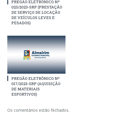
PREGÃO ELETRÔNICO Nº
023/2023-SRP (PRESTAÇÃO
DE SERVIÇO DE LOCAÇÃO
DE VEÍCULOS LEVES E
PESADOS)
PREGÃO ELETRÔNICO Nº
017/2023-SRP (AQUISIÇÃO
DE MATERIAIS
ESPORTIVOS)
Os comentários estão fechados.