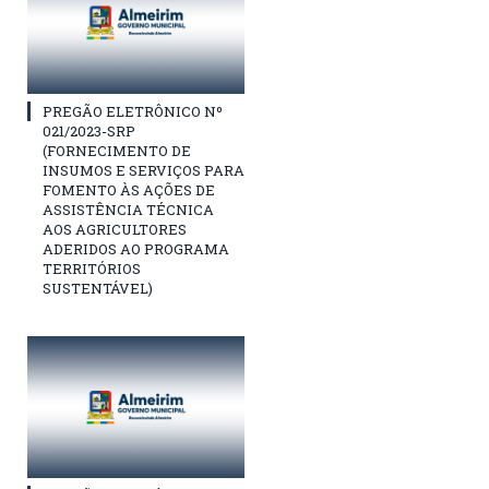
PREGÃO ELETRÔNICO Nº
021/2023-SRP
(FORNECIMENTO DE
INSUMOS E SERVIÇOS PARA
FOMENTO ÀS AÇÕES DE
ASSISTÊNCIA TÉCNICA
AOS AGRICULTORES
ADERIDOS AO PROGRAMA
TERRITÓRIOS
SUSTENTÁVEL)