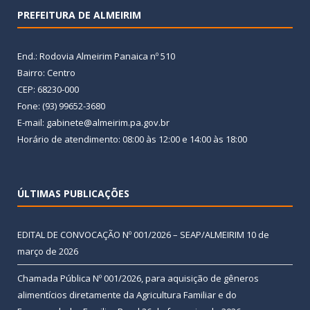
PREFEITURA DE ALMEIRIM
End.: Rodovia Almeirim Panaica nº 510
Bairro: Centro
CEP: 68230-000
Fone: (93) 99652-3680
E-mail: gabinete@almeirim.pa.gov.br
Horário de atendimento: 08:00 às 12:00 e 14:00 às 18:00
ÚLTIMAS PUBLICAÇÕES
EDITAL DE CONVOCAÇÃO Nº 001/2026 – SEAP/ALMEIRIM
10 de
março de 2026
Chamada Pública Nº 001/2026, para aquisição de gêneros
alimentícios diretamente da Agricultura Familiar e do