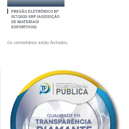
PREGÃO ELETRÔNICO Nº
017/2023-SRP (AQUISIÇÃO
DE MATERIAIS
ESPORTIVOS)
Os comentários estão fechados.