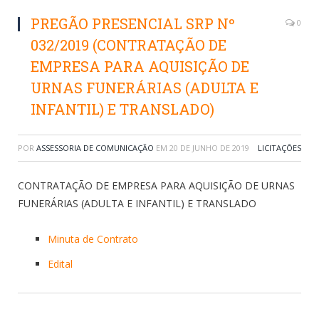
PREGÃO PRESENCIAL SRP Nº
0
032/2019 (CONTRATAÇÃO DE
EMPRESA PARA AQUISIÇÃO DE
URNAS FUNERÁRIAS (ADULTA E
INFANTIL) E TRANSLADO)
POR
ASSESSORIA DE COMUNICAÇÃO
EM
20 DE JUNHO DE 2019
LICITAÇÕES
CONTRATAÇÃO DE EMPRESA PARA AQUISIÇÃO DE URNAS
FUNERÁRIAS (ADULTA E INFANTIL) E TRANSLADO
Minuta de Contrato
Edital