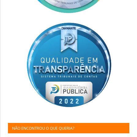
NÃO ENCONTROU O QUE QUERIA?