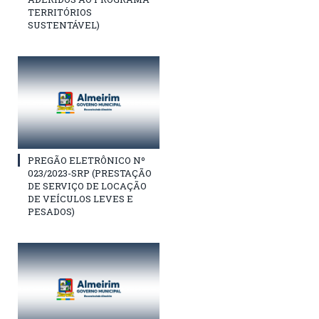
TERRITÓRIOS
SUSTENTÁVEL)
PREGÃO ELETRÔNICO Nº
023/2023-SRP (PRESTAÇÃO
DE SERVIÇO DE LOCAÇÃO
DE VEÍCULOS LEVES E
PESADOS)