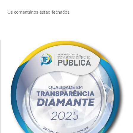
Os comentários estão fechados.