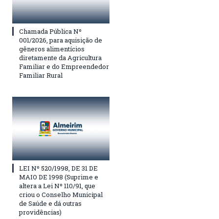
Chamada Pública Nº
001/2026, para aquisição de
gêneros alimentícios
diretamente da Agricultura
Familiar e do Empreendedor
Familiar Rural
LEI Nº 520/1998, DE 31 DE
MAIO DE 1998 (Suprime e
altera a Lei Nº 110/91, que
criou o Conselho Municipal
de Saúde e dá outras
providências)