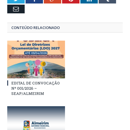
Email
CONTEÚDO RELACIONADO
EDITAL DE CONVOCAÇÃO
Nº 001/2026 –
SEAP/ALMEIRIM