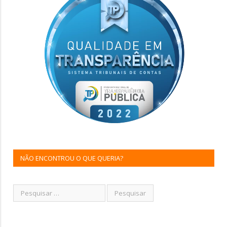
NÃO ENCONTROU O QUE QUERIA?