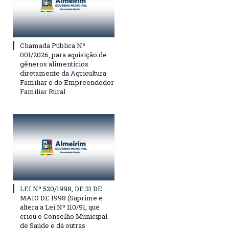
Chamada Pública Nº
001/2026, para aquisição de
gêneros alimentícios
diretamente da Agricultura
Familiar e do Empreendedor
Familiar Rural
LEI Nº 520/1998, DE 31 DE
MAIO DE 1998 (Suprime e
altera a Lei Nº 110/91, que
criou o Conselho Municipal
de Saúde e dá outras