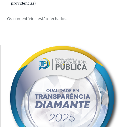
providências)
Os comentários estão fechados.