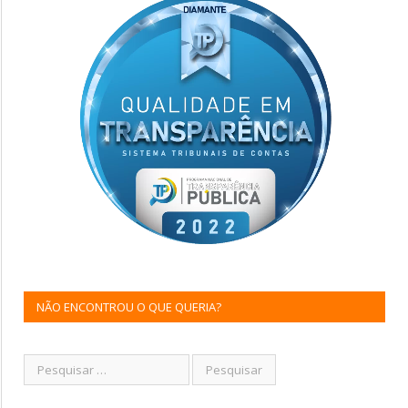
NÃO ENCONTROU O QUE QUERIA?