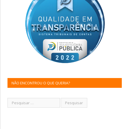
NÃO ENCONTROU O QUE QUERIA?