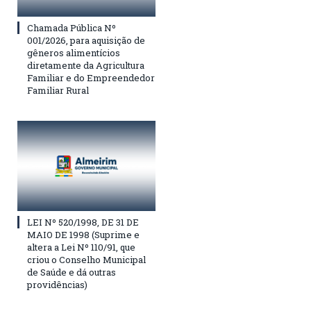
Chamada Pública Nº
001/2026, para aquisição de
gêneros alimentícios
diretamente da Agricultura
Familiar e do Empreendedor
Familiar Rural
LEI Nº 520/1998, DE 31 DE
MAIO DE 1998 (Suprime e
altera a Lei Nº 110/91, que
criou o Conselho Municipal
de Saúde e dá outras
providências)