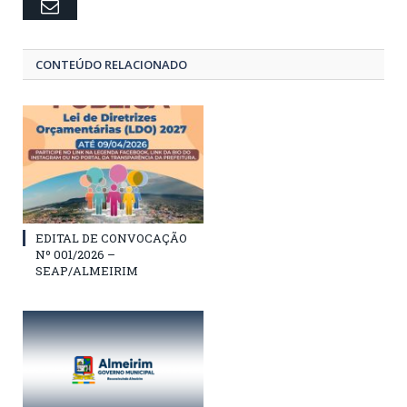
Email
CONTEÚDO RELACIONADO
EDITAL DE CONVOCAÇÃO
Nº 001/2026 –
SEAP/ALMEIRIM