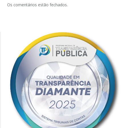
Os comentários estão fechados.