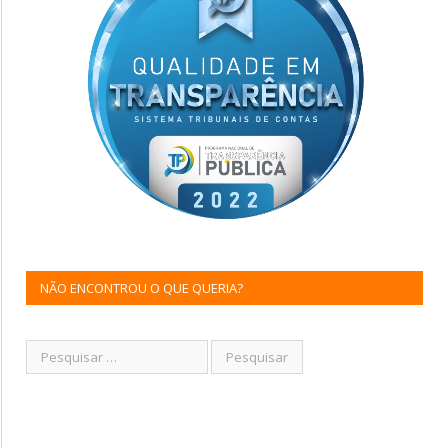
NÃO ENCONTROU O QUE QUERIA?