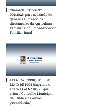
Chamada Pública Nº
001/2026, para aquisição de
gêneros alimentícios
diretamente da Agricultura
Familiar e do Empreendedor
Familiar Rural
LEI Nº 520/1998, DE 31 DE
MAIO DE 1998 (Suprime e
altera a Lei Nº 110/91, que
criou o Conselho Municipal
de Saúde e dá outras
providências)