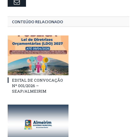
Email
CONTEÚDO RELACIONADO
EDITAL DE CONVOCAÇÃO
Nº 001/2026 –
SEAP/ALMEIRIM