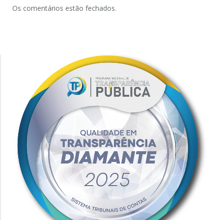
Os comentários estão fechados.