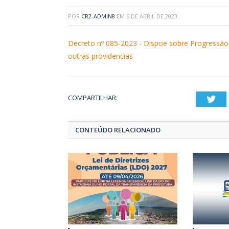
POR
CR2-ADMIN8
EM
6 DE ABRIL DE 2023
Decreto nº 085-2023 - Dispoe sobre Progressão
outras providencias
COMPARTILHAR:
Twi
CONTEÚDO RELACIONADO