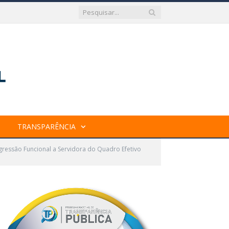
TRANSPARÊNCIA
gressão Funcional a Servidora do Quadro Efetivo