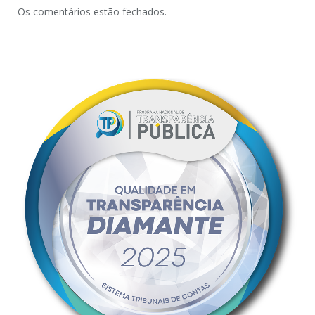
Os comentários estão fechados.