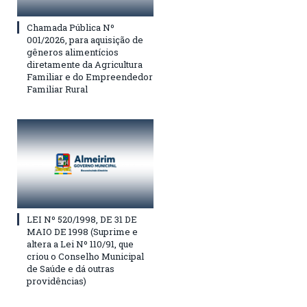
Chamada Pública Nº
001/2026, para aquisição de
gêneros alimentícios
diretamente da Agricultura
Familiar e do Empreendedor
Familiar Rural
LEI Nº 520/1998, DE 31 DE
MAIO DE 1998 (Suprime e
altera a Lei Nº 110/91, que
criou o Conselho Municipal
de Saúde e dá outras
providências)