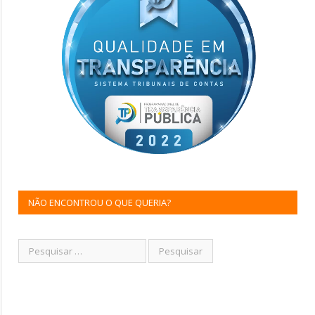
NÃO ENCONTROU O QUE QUERIA?