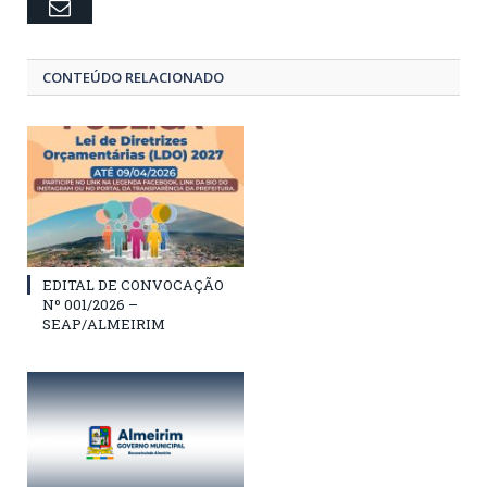
Email
CONTEÚDO RELACIONADO
EDITAL DE CONVOCAÇÃO
Nº 001/2026 –
SEAP/ALMEIRIM