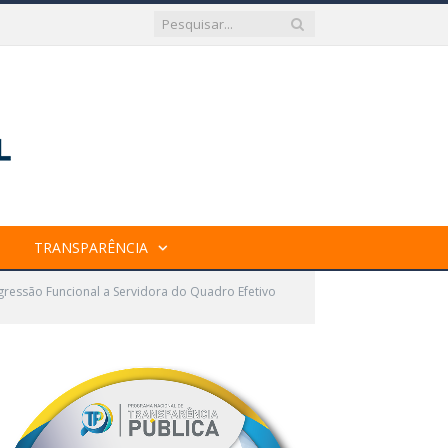
TRANSPARÊNCIA
gressão Funcional a Servidora do Quadro Efetivo