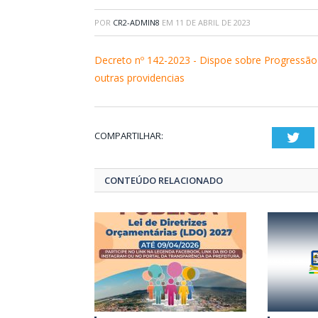
POR
CR2-ADMIN8
EM
11 DE ABRIL DE 2023
Decreto nº 142-2023 - Dispoe sobre Progressão
outras providencias
COMPARTILHAR:
Twi
CONTEÚDO RELACIONADO